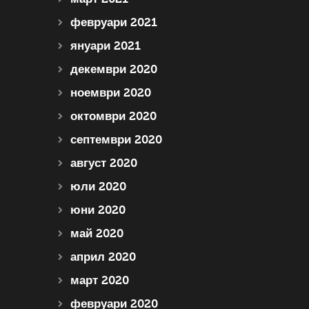
февруари 2021
януари 2021
декември 2020
ноември 2020
октомври 2020
септември 2020
август 2020
юли 2020
юни 2020
май 2020
април 2020
март 2020
февруари 2020