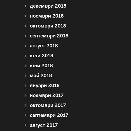
декември 2018
ноември 2018
октомври 2018
септември 2018
август 2018
юли 2018
юни 2018
май 2018
януари 2018
ноември 2017
октомври 2017
септември 2017
август 2017