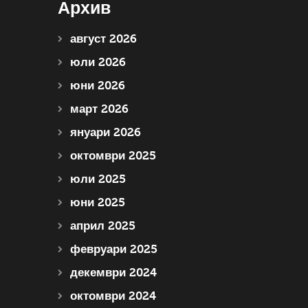
Архив
август 2026
юли 2026
юни 2026
март 2026
януари 2026
октомври 2025
юли 2025
юни 2025
април 2025
февруари 2025
декември 2024
октомври 2024