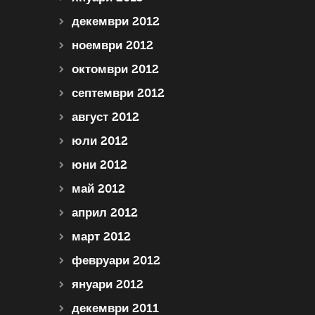
декември 2012
ноември 2012
октомври 2012
септември 2012
август 2012
юли 2012
юни 2012
май 2012
април 2012
март 2012
февруари 2012
януари 2012
декември 2011