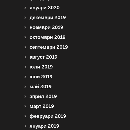
януари 2020
декември 2019
ноември 2019
октомври 2019
септември 2019
август 2019
юли 2019
юни 2019
май 2019
април 2019
март 2019
февруари 2019
януари 2019