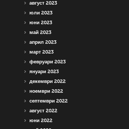
август 2023
юли 2023
юни 2023
май 2023
април 2023
март 2023
февруари 2023
януари 2023
декември 2022
ноември 2022
септември 2022
август 2022
юни 2022