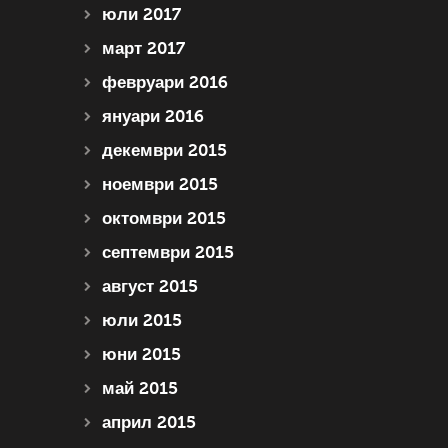
юли 2017
март 2017
февруари 2016
януари 2016
декември 2015
ноември 2015
октомври 2015
септември 2015
август 2015
юли 2015
юни 2015
май 2015
април 2015