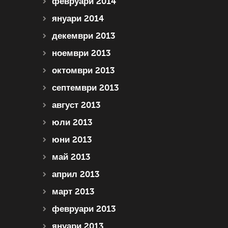
февруари 2014
януари 2014
декември 2013
ноември 2013
октомври 2013
септември 2013
август 2013
юли 2013
юни 2013
май 2013
април 2013
март 2013
февруари 2013
януари 2013