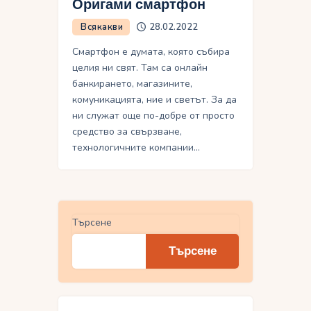
Оригами смартфон
Всякакви
28.02.2022
Смартфон е думата, която събира
целия ни свят. Там са онлайн
банкирането, магазините,
комуникацията, ние и светът. За да
ни служат още по-добре от просто
средство за свързване,
технологичните компании…
Търсене
Търсене