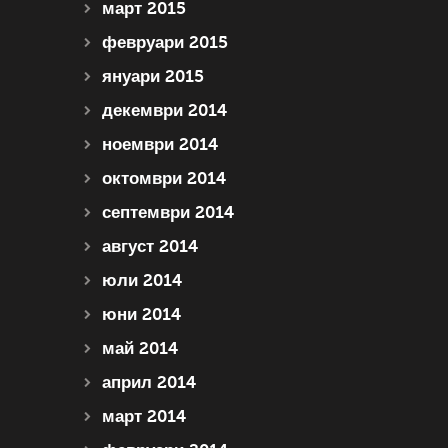
март 2015
февруари 2015
януари 2015
декември 2014
ноември 2014
октомври 2014
септември 2014
август 2014
юли 2014
юни 2014
май 2014
април 2014
март 2014