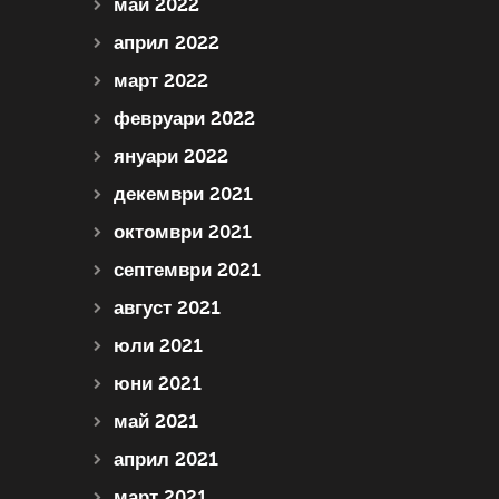
май 2022
април 2022
март 2022
февруари 2022
януари 2022
декември 2021
октомври 2021
септември 2021
август 2021
юли 2021
юни 2021
май 2021
април 2021
март 2021