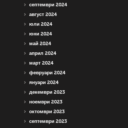
септември 2024
август 2024
юли 2024
юни 2024
май 2024
април 2024
март 2024
февруари 2024
януари 2024
декември 2023
ноември 2023
октомври 2023
септември 2023