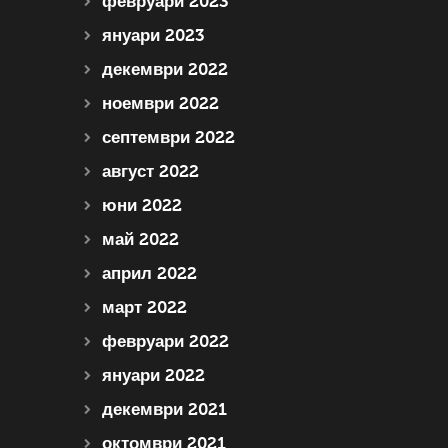
февруари 2023
януари 2023
декември 2022
ноември 2022
септември 2022
август 2022
юни 2022
май 2022
април 2022
март 2022
февруари 2022
януари 2022
декември 2021
октомври 2021