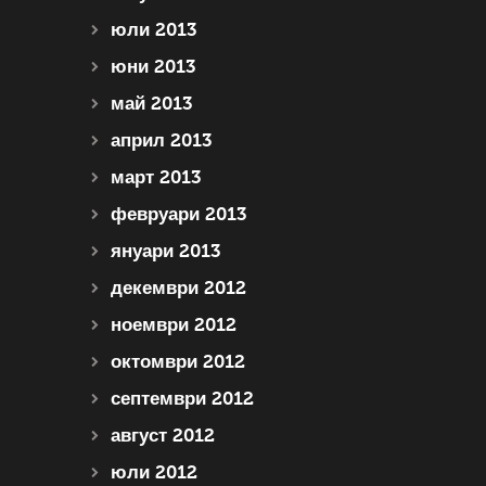
юли 2013
юни 2013
май 2013
април 2013
март 2013
февруари 2013
януари 2013
декември 2012
ноември 2012
октомври 2012
септември 2012
август 2012
юли 2012