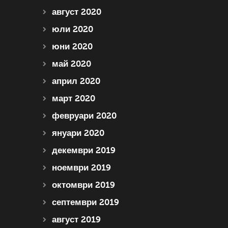
август 2020
юли 2020
юни 2020
май 2020
април 2020
март 2020
февруари 2020
януари 2020
декември 2019
ноември 2019
октомври 2019
септември 2019
август 2019