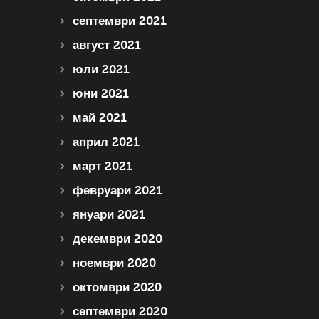
септември 2021
август 2021
юли 2021
юни 2021
май 2021
април 2021
март 2021
февруари 2021
януари 2021
декември 2020
ноември 2020
октомври 2020
септември 2020