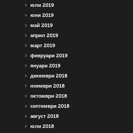
юли 2019
юни 2019
май 2019
април 2019
март 2019
февруари 2019
януари 2019
декември 2018
ноември 2018
октомври 2018
септември 2018
август 2018
юли 2018