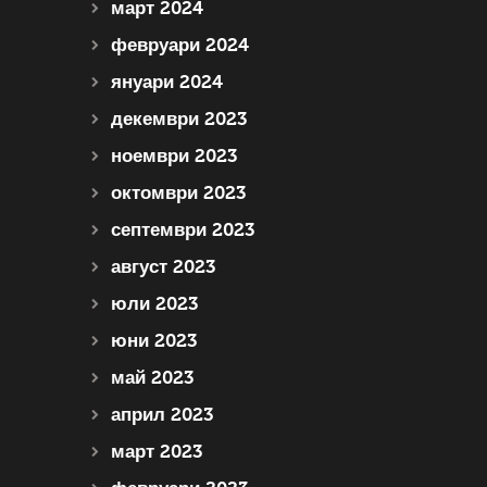
март 2024
февруари 2024
януари 2024
декември 2023
ноември 2023
октомври 2023
септември 2023
август 2023
юли 2023
юни 2023
май 2023
април 2023
март 2023