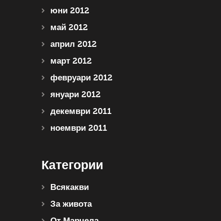
юни 2012
май 2012
април 2012
март 2012
февруари 2012
януари 2012
декември 2011
ноември 2011
Категории
Всякакви
За живота
От Марчела