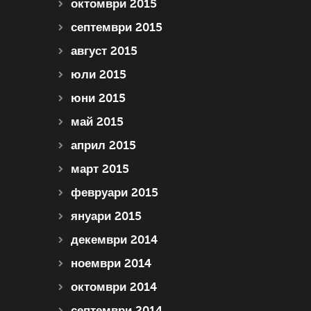
октомври 2015
септември 2015
август 2015
юли 2015
юни 2015
май 2015
април 2015
март 2015
февруари 2015
януари 2015
декември 2014
ноември 2014
октомври 2014
септември 2014