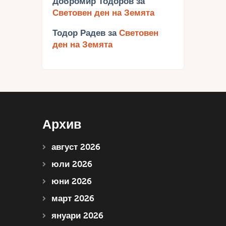
Добромир Тодоров
за
Световен ден на Земята
Тодор Радев
за
Световен
ден на Земята
Архив
август 2026
юли 2026
юни 2026
март 2026
януари 2026