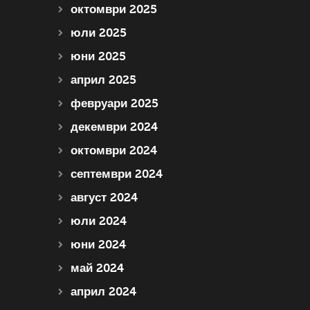
октомври 2025
юли 2025
юни 2025
април 2025
февруари 2025
декември 2024
октомври 2024
септември 2024
август 2024
юли 2024
юни 2024
май 2024
април 2024