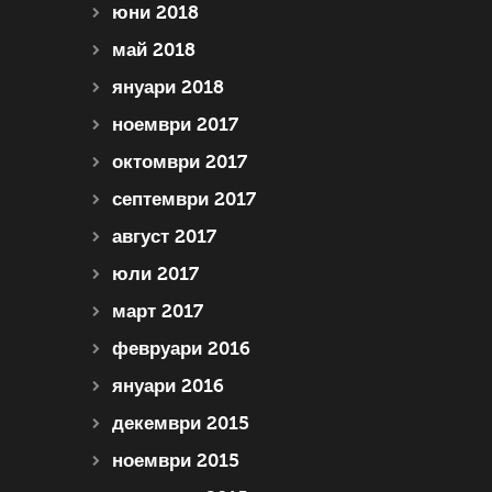
юни 2018
май 2018
януари 2018
ноември 2017
октомври 2017
септември 2017
август 2017
юли 2017
март 2017
февруари 2016
януари 2016
декември 2015
ноември 2015