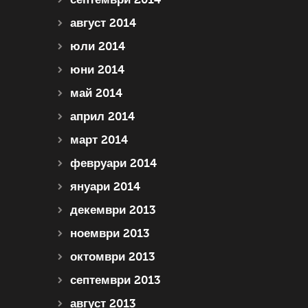
август 2014
юли 2014
юни 2014
май 2014
април 2014
март 2014
февруари 2014
януари 2014
декември 2013
ноември 2013
октомври 2013
септември 2013
август 2013