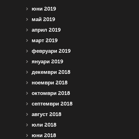
юни 2019
май 2019
април 2019
март 2019
февруари 2019
януари 2019
декември 2018
ноември 2018
октомври 2018
септември 2018
август 2018
юли 2018
юни 2018