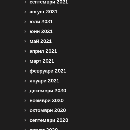
септември 2021
август 2021
юли 2021
юни 2021
май 2021
април 2021
март 2021
февруари 2021
януари 2021
декември 2020
ноември 2020
октомври 2020
септември 2020