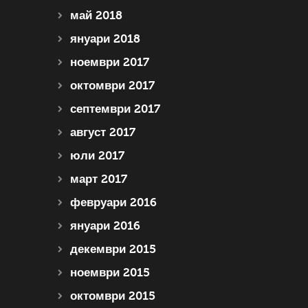
май 2018
януари 2018
ноември 2017
октомври 2017
септември 2017
август 2017
юли 2017
март 2017
февруари 2016
януари 2016
декември 2015
ноември 2015
октомври 2015