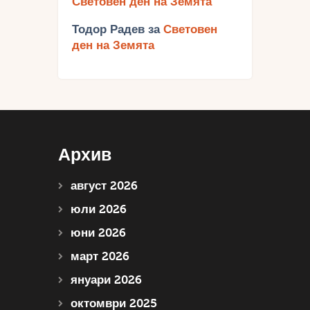
Световен ден на Земята
Тодор Радев
за
Световен
ден на Земята
Архив
август 2026
юли 2026
юни 2026
март 2026
януари 2026
октомври 2025