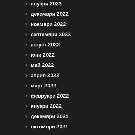
януари 2023
декември 2022
ноември 2022
септември 2022
август 2022
юни 2022
май 2022
април 2022
март 2022
февруари 2022
януари 2022
декември 2021
октомври 2021