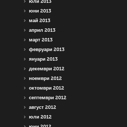
юли 2013
юни 2013
май 2013
април 2013
март 2013
февруари 2013
януари 2013
декември 2012
ноември 2012
октомври 2012
септември 2012
август 2012
юли 2012
юни 2012