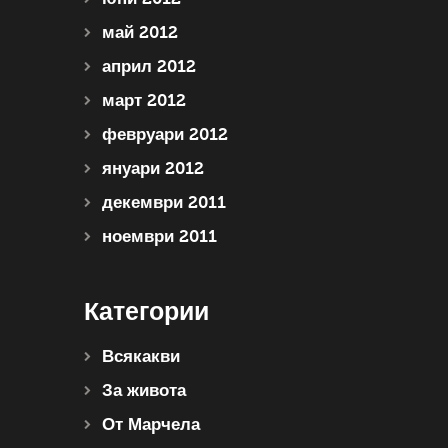
май 2012
април 2012
март 2012
февруари 2012
януари 2012
декември 2011
ноември 2011
Категории
Всякакви
За живота
От Марчела