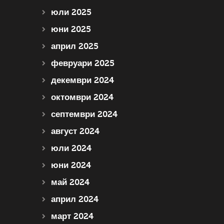
юли 2025
юни 2025
април 2025
февруари 2025
декември 2024
октомври 2024
септември 2024
август 2024
юли 2024
юни 2024
май 2024
април 2024
март 2024