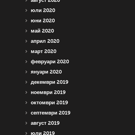
август 2020
юли 2020
юни 2020
май 2020
април 2020
март 2020
февруари 2020
януари 2020
декември 2019
ноември 2019
октомври 2019
септември 2019
август 2019
юли 2019