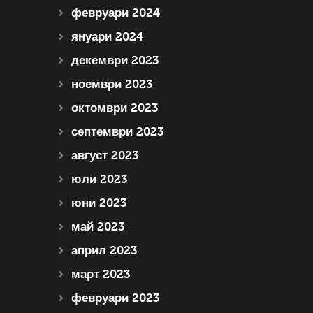
февруари 2024
януари 2024
декември 2023
ноември 2023
октомври 2023
септември 2023
август 2023
юли 2023
юни 2023
май 2023
април 2023
март 2023
февруари 2023