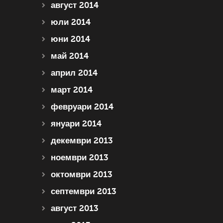
август 2014
юли 2014
юни 2014
май 2014
април 2014
март 2014
февруари 2014
януари 2014
декември 2013
ноември 2013
октомври 2013
септември 2013
август 2013