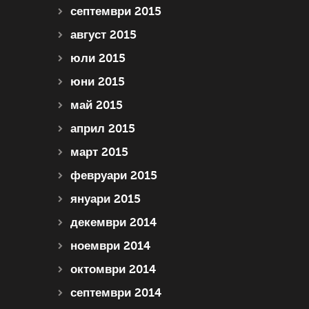
септември 2015
август 2015
юли 2015
юни 2015
май 2015
април 2015
март 2015
февруари 2015
януари 2015
декември 2014
ноември 2014
октомври 2014
септември 2014