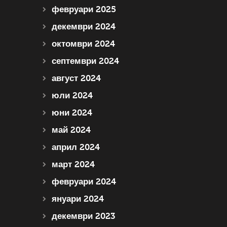
февруари 2025
декември 2024
октомври 2024
септември 2024
август 2024
юли 2024
юни 2024
май 2024
април 2024
март 2024
февруари 2024
януари 2024
декември 2023