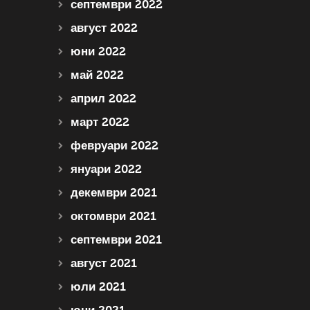
септември 2022
август 2022
юни 2022
май 2022
април 2022
март 2022
февруари 2022
януари 2022
декември 2021
октомври 2021
септември 2021
август 2021
юли 2021