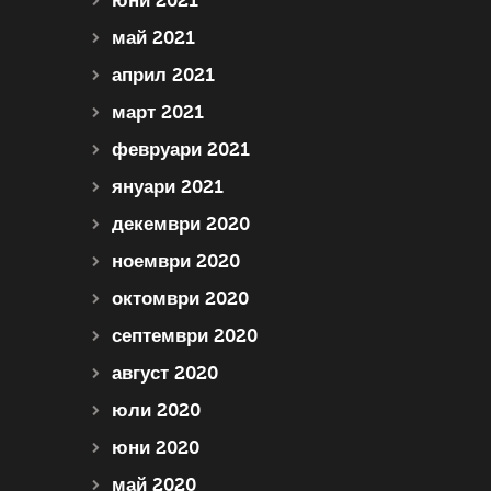
юни 2021
май 2021
април 2021
март 2021
февруари 2021
януари 2021
декември 2020
ноември 2020
октомври 2020
септември 2020
август 2020
юли 2020
юни 2020
май 2020