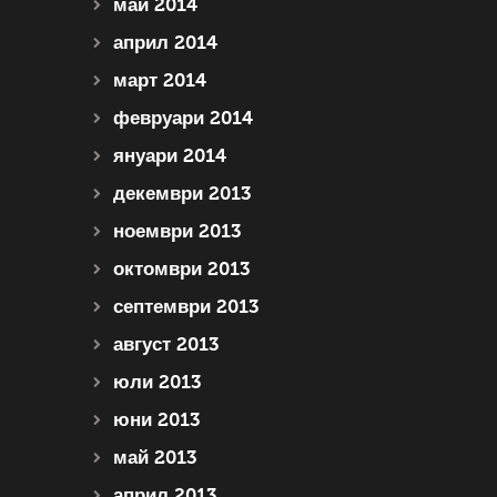
май 2014
април 2014
март 2014
февруари 2014
януари 2014
декември 2013
ноември 2013
октомври 2013
септември 2013
август 2013
юли 2013
юни 2013
май 2013
април 2013