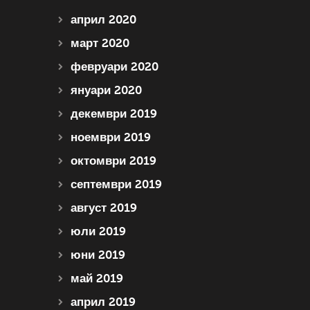
април 2020
март 2020
февруари 2020
януари 2020
декември 2019
ноември 2019
октомври 2019
септември 2019
август 2019
юли 2019
юни 2019
май 2019
април 2019