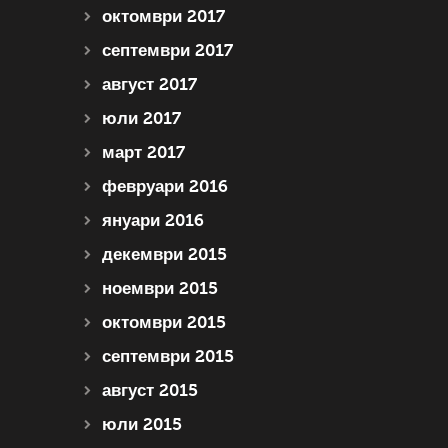
октомври 2017
септември 2017
август 2017
юли 2017
март 2017
февруари 2016
януари 2016
декември 2015
ноември 2015
октомври 2015
септември 2015
август 2015
юли 2015