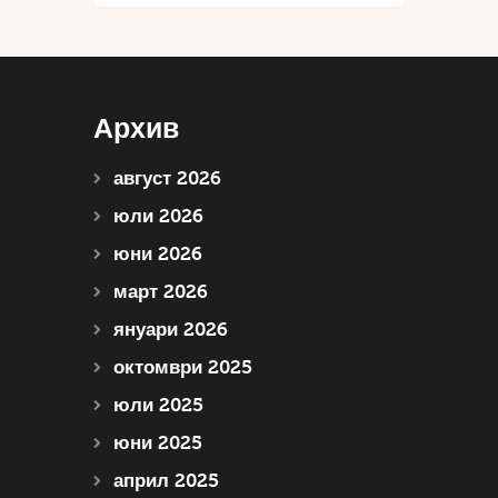
Архив
август 2026
юли 2026
юни 2026
март 2026
януари 2026
октомври 2025
юли 2025
юни 2025
април 2025