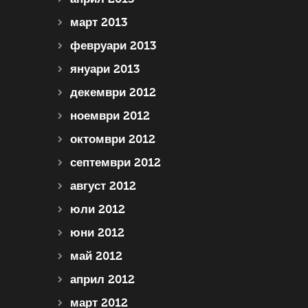
март 2013
февруари 2013
януари 2013
декември 2012
ноември 2012
октомври 2012
септември 2012
август 2012
юли 2012
юни 2012
май 2012
април 2012
март 2012