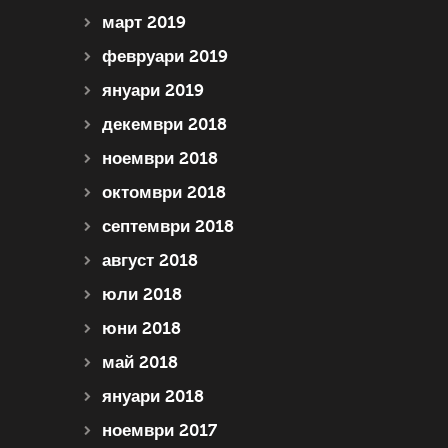
март 2019
февруари 2019
януари 2019
декември 2018
ноември 2018
октомври 2018
септември 2018
август 2018
юли 2018
юни 2018
май 2018
януари 2018
ноември 2017