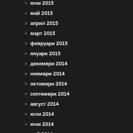
юни 2015
май 2015
април 2015
март 2015
февруари 2015
януари 2015
декември 2014
ноември 2014
октомври 2014
септември 2014
август 2014
юли 2014
юни 2014