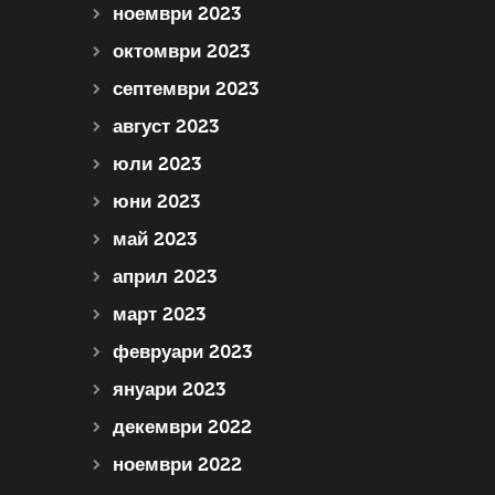
ноември 2023
октомври 2023
септември 2023
август 2023
юли 2023
юни 2023
май 2023
април 2023
март 2023
февруари 2023
януари 2023
декември 2022
ноември 2022