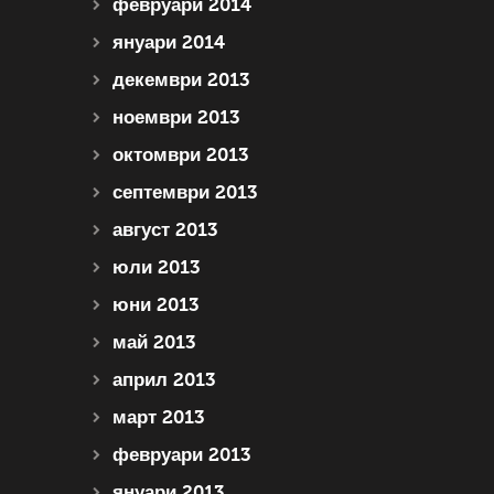
февруари 2014
януари 2014
декември 2013
ноември 2013
октомври 2013
септември 2013
август 2013
юли 2013
юни 2013
май 2013
април 2013
март 2013
февруари 2013
януари 2013