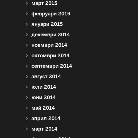
март 2015
февруари 2015
януари 2015
декември 2014
ноември 2014
октомври 2014
септември 2014
август 2014
юли 2014
юни 2014
май 2014
април 2014
март 2014