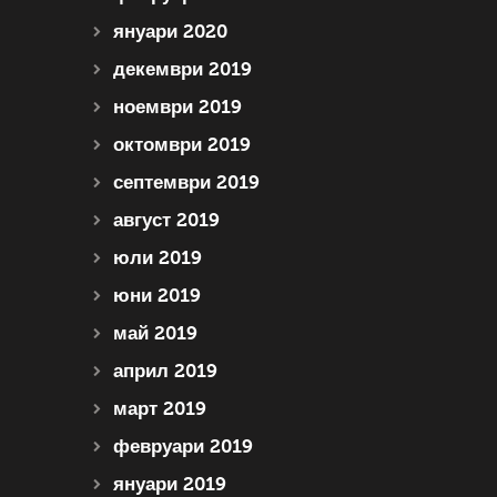
януари 2020
декември 2019
ноември 2019
октомври 2019
септември 2019
август 2019
юли 2019
юни 2019
май 2019
април 2019
март 2019
февруари 2019
януари 2019