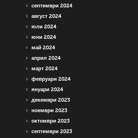
септември 2024
август 2024
юли 2024
юни 2024
май 2024
април 2024
март 2024
февруари 2024
януари 2024
декември 2023
ноември 2023
октомври 2023
септември 2023