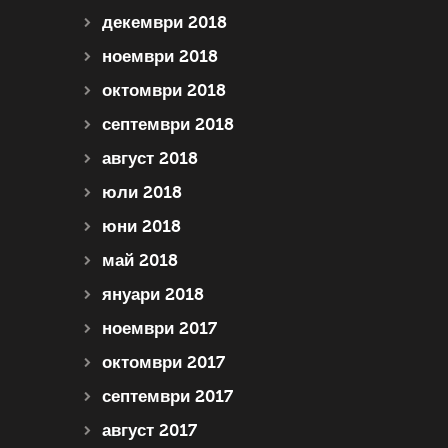
декември 2018
ноември 2018
октомври 2018
септември 2018
август 2018
юли 2018
юни 2018
май 2018
януари 2018
ноември 2017
октомври 2017
септември 2017
август 2017