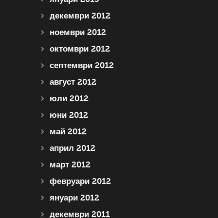
декември 2012
ноември 2012
октомври 2012
септември 2012
август 2012
юли 2012
юни 2012
май 2012
април 2012
март 2012
февруари 2012
януари 2012
декември 2011