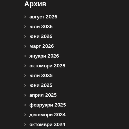
Архив
август 2026
юли 2026
юни 2026
март 2026
януари 2026
октомври 2025
юли 2025
юни 2025
април 2025
февруари 2025
декември 2024
октомври 2024