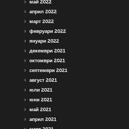
май 2022
април 2022
март 2022
февруари 2022
януари 2022
декември 2021
октомври 2021
септември 2021
август 2021
юли 2021
юни 2021
май 2021
април 2021