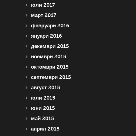
юли 2017
март 2017
февруари 2016
януари 2016
декември 2015
ноември 2015
октомври 2015
септември 2015
август 2015
юли 2015
юни 2015
май 2015
април 2015