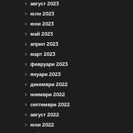
август 2023
юли 2023
юни 2023
май 2023
април 2023
март 2023
февруари 2023
януари 2023
декември 2022
ноември 2022
септември 2022
август 2022
юни 2022