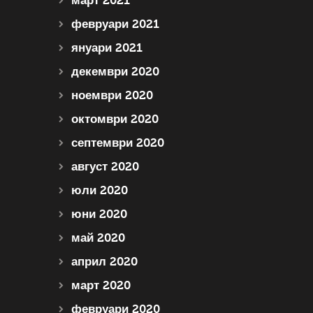
март 2021
февруари 2021
януари 2021
декември 2020
ноември 2020
октомври 2020
септември 2020
август 2020
юли 2020
юни 2020
май 2020
април 2020
март 2020
февруари 2020