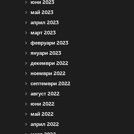
юни 2023
май 2023
април 2023
март 2023
февруари 2023
януари 2023
декември 2022
ноември 2022
септември 2022
август 2022
юни 2022
май 2022
април 2022