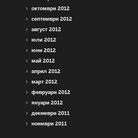
октомври 2012
септември 2012
август 2012
юли 2012
юни 2012
май 2012
април 2012
март 2012
февруари 2012
януари 2012
декември 2011
ноември 2011