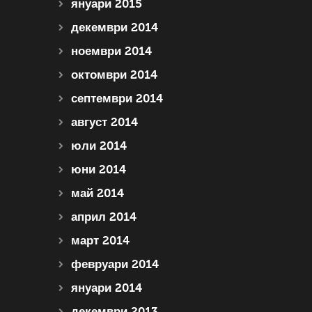
януари 2015
декември 2014
ноември 2014
октомври 2014
септември 2014
август 2014
юли 2014
юни 2014
май 2014
април 2014
март 2014
февруари 2014
януари 2014
декември 2013