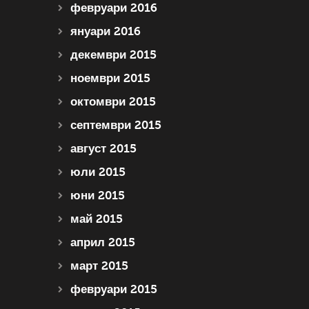
февруари 2016
януари 2016
декември 2015
ноември 2015
октомври 2015
септември 2015
август 2015
юли 2015
юни 2015
май 2015
април 2015
март 2015
февруари 2015