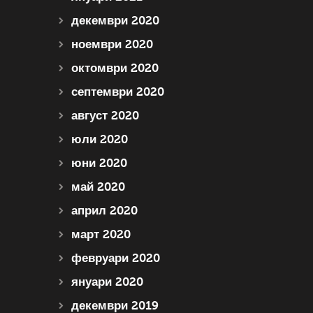
декември 2020
ноември 2020
октомври 2020
септември 2020
август 2020
юли 2020
юни 2020
май 2020
април 2020
март 2020
февруари 2020
януари 2020
декември 2019