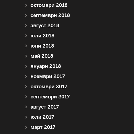
октомври 2018
септември 2018
август 2018
юли 2018
юни 2018
май 2018
януари 2018
ноември 2017
октомври 2017
септември 2017
август 2017
юли 2017
март 2017