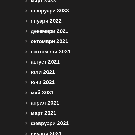
март 2022
февруари 2022
януари 2022
декември 2021
октомври 2021
септември 2021
август 2021
юли 2021
юни 2021
май 2021
април 2021
март 2021
февруари 2021
януари 2021