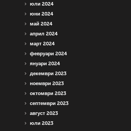
юли 2024
юни 2024
май 2024
април 2024
март 2024
февруари 2024
януари 2024
декември 2023
ноември 2023
октомври 2023
септември 2023
август 2023
юли 2023