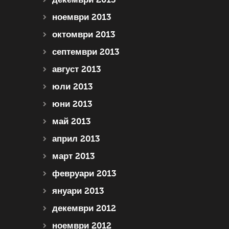
ноември 2013
октомври 2013
септември 2013
август 2013
юли 2013
юни 2013
май 2013
април 2013
март 2013
февруари 2013
януари 2013
декември 2012
ноември 2012