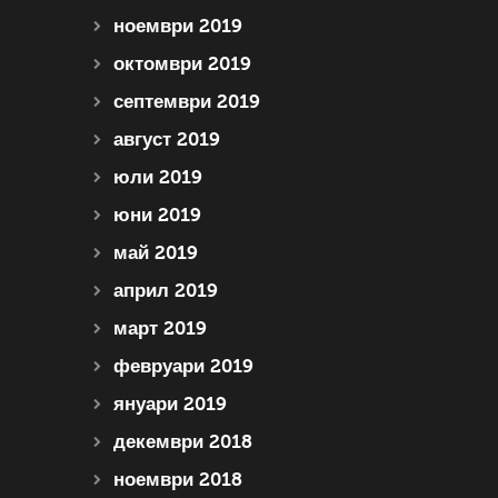
ноември 2019
октомври 2019
септември 2019
август 2019
юли 2019
юни 2019
май 2019
април 2019
март 2019
февруари 2019
януари 2019
декември 2018
ноември 2018