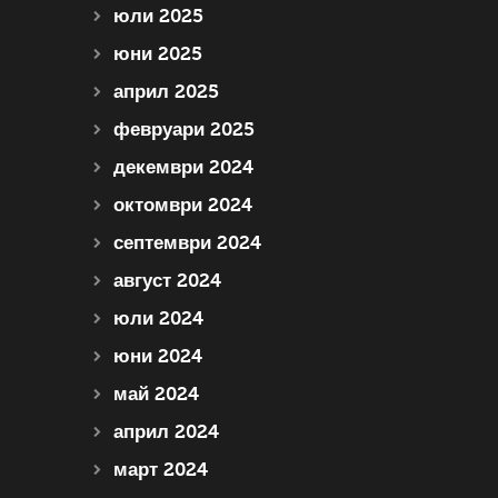
юли 2025
юни 2025
април 2025
февруари 2025
декември 2024
октомври 2024
септември 2024
август 2024
юли 2024
юни 2024
май 2024
април 2024
март 2024