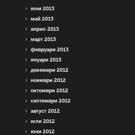
юни 2013
май 2013
април 2013
март 2013
февруари 2013
януари 2013
декември 2012
ноември 2012
октомври 2012
септември 2012
август 2012
юли 2012
юни 2012