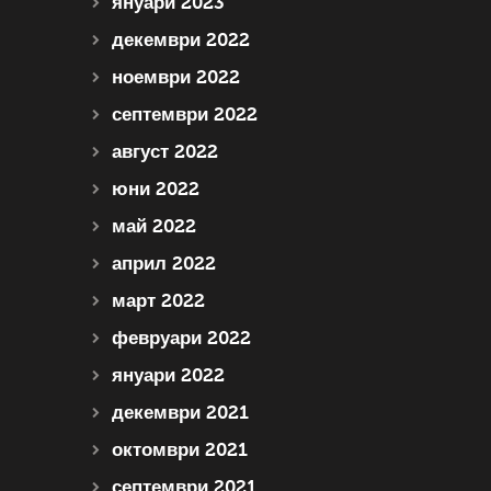
януари 2023
декември 2022
ноември 2022
септември 2022
август 2022
юни 2022
май 2022
април 2022
март 2022
февруари 2022
януари 2022
декември 2021
октомври 2021
септември 2021