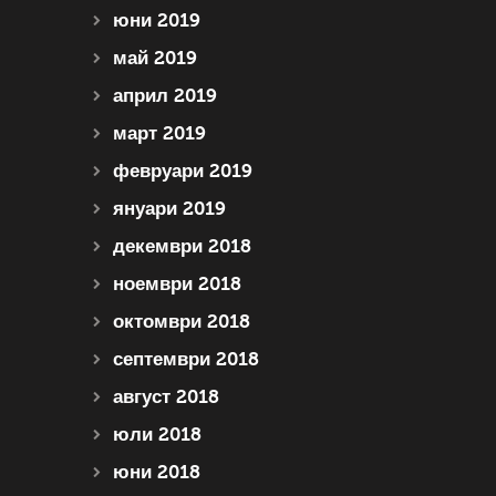
юни 2019
май 2019
април 2019
март 2019
февруари 2019
януари 2019
декември 2018
ноември 2018
октомври 2018
септември 2018
август 2018
юли 2018
юни 2018