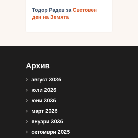
Тодор Радев
за
Световен
ден на Земята
Архив
август 2026
юли 2026
юни 2026
март 2026
януари 2026
октомври 2025