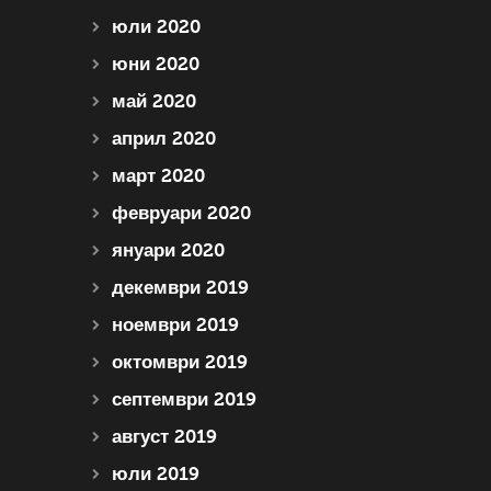
юли 2020
юни 2020
май 2020
април 2020
март 2020
февруари 2020
януари 2020
декември 2019
ноември 2019
октомври 2019
септември 2019
август 2019
юли 2019