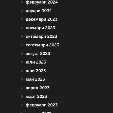
февруари 2024
януари 2024
декември 2023
ноември 2023
октомври 2023
септември 2023
август 2023
юли 2023
юни 2023
май 2023
април 2023
март 2023
февруари 2023