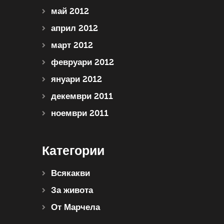
май 2012
април 2012
март 2012
февруари 2012
януари 2012
декември 2011
ноември 2011
Категории
Всякакви
За живота
От Марчела