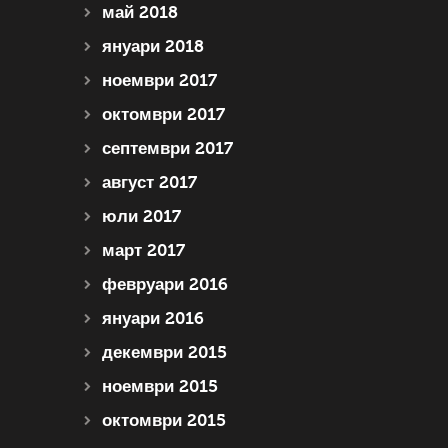
май 2018
януари 2018
ноември 2017
октомври 2017
септември 2017
август 2017
юли 2017
март 2017
февруари 2016
януари 2016
декември 2015
ноември 2015
октомври 2015