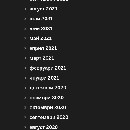
август 2021
юли 2021
юни 2021
май 2021
април 2021
март 2021
февруари 2021
януари 2021
декември 2020
ноември 2020
октомври 2020
септември 2020
август 2020