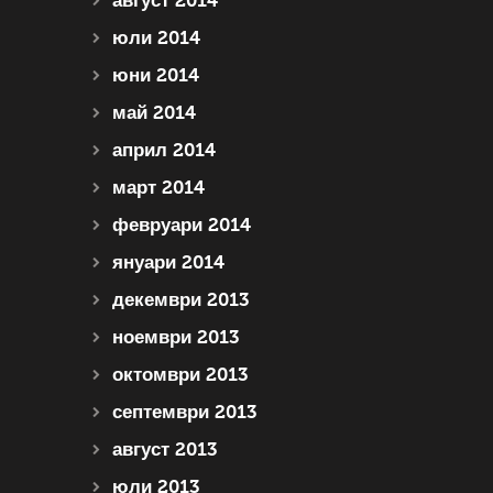
август 2014
юли 2014
юни 2014
май 2014
април 2014
март 2014
февруари 2014
януари 2014
декември 2013
ноември 2013
октомври 2013
септември 2013
август 2013
юли 2013