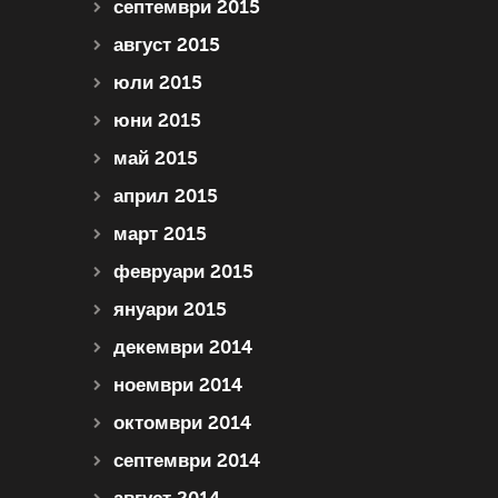
септември 2015
август 2015
юли 2015
юни 2015
май 2015
април 2015
март 2015
февруари 2015
януари 2015
декември 2014
ноември 2014
октомври 2014
септември 2014