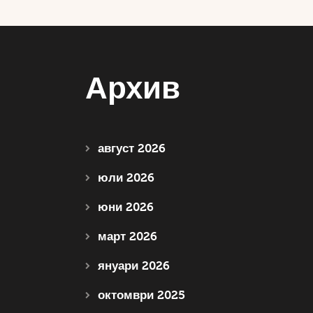
Архив
август 2026
юли 2026
юни 2026
март 2026
януари 2026
октомври 2025