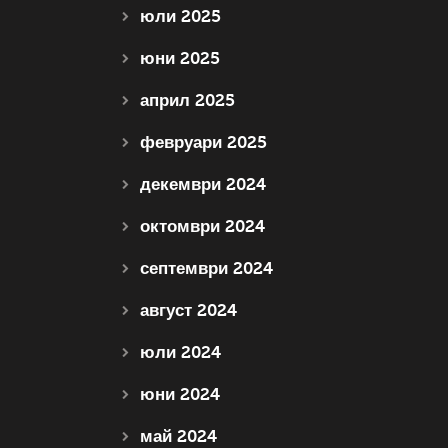
юли 2025
юни 2025
април 2025
февруари 2025
декември 2024
октомври 2024
септември 2024
август 2024
юли 2024
юни 2024
май 2024