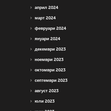
април 2024
март 2024
февруари 2024
януари 2024
декември 2023
ноември 2023
октомври 2023
септември 2023
август 2023
юли 2023