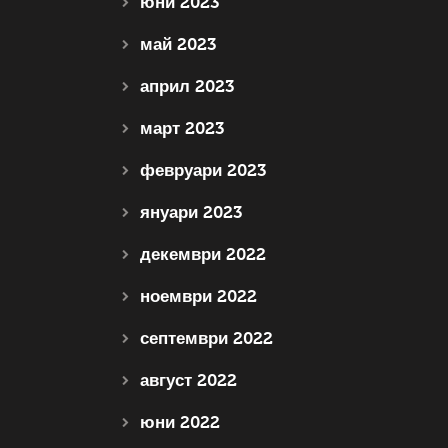
юни 2023
май 2023
април 2023
март 2023
февруари 2023
януари 2023
декември 2022
ноември 2022
септември 2022
август 2022
юни 2022