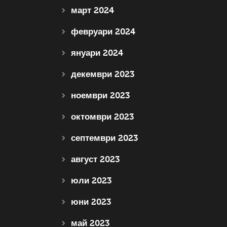
март 2024
февруари 2024
януари 2024
декември 2023
ноември 2023
октомври 2023
септември 2023
август 2023
юли 2023
юни 2023
май 2023