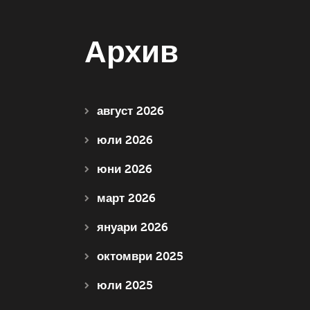
Архив
август 2026
юли 2026
юни 2026
март 2026
януари 2026
октомври 2025
юли 2025