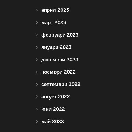
април 2023
март 2023
февруари 2023
януари 2023
декември 2022
ноември 2022
септември 2022
август 2022
юни 2022
май 2022