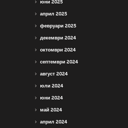
юни 2025
април 2025
февруари 2025
декември 2024
октомври 2024
септември 2024
август 2024
юли 2024
юни 2024
май 2024
април 2024