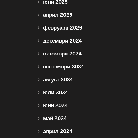
юни 2025
април 2025
февруари 2025
декември 2024
октомври 2024
септември 2024
август 2024
юли 2024
юни 2024
май 2024
април 2024