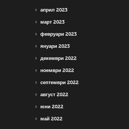
април 2023
март 2023
февруари 2023
януари 2023
декември 2022
ноември 2022
септември 2022
август 2022
юни 2022
май 2022