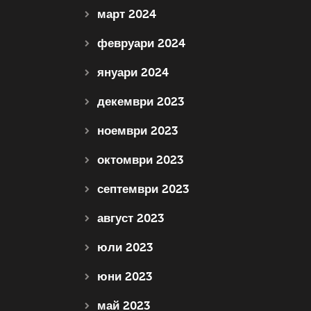
март 2024
февруари 2024
януари 2024
декември 2023
ноември 2023
октомври 2023
септември 2023
август 2023
юли 2023
юни 2023
май 2023