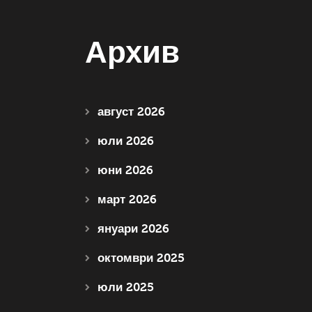
Архив
август 2026
юли 2026
юни 2026
март 2026
януари 2026
октомври 2025
юли 2025