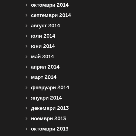
октомври 2014
септември 2014
август 2014
юли 2014
юни 2014
май 2014
април 2014
март 2014
февруари 2014
януари 2014
декември 2013
ноември 2013
октомври 2013