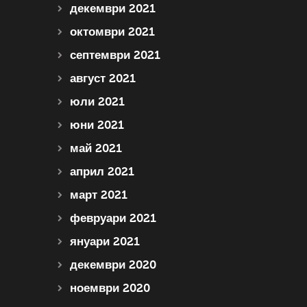
декември 2021
октомври 2021
септември 2021
август 2021
юли 2021
юни 2021
май 2021
април 2021
март 2021
февруари 2021
януари 2021
декември 2020
ноември 2020