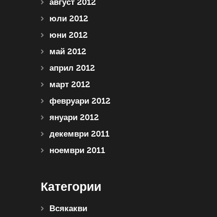
август 2012
юли 2012
юни 2012
май 2012
април 2012
март 2012
февруари 2012
януари 2012
декември 2011
ноември 2011
Категории
Всякакви