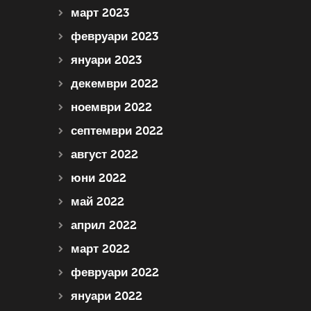
март 2023
февруари 2023
януари 2023
декември 2022
ноември 2022
септември 2022
август 2022
юни 2022
май 2022
април 2022
март 2022
февруари 2022
януари 2022