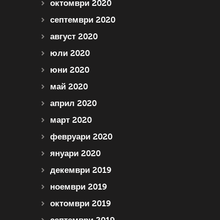
октомври 2020
септември 2020
август 2020
юли 2020
юни 2020
май 2020
април 2020
март 2020
февруари 2020
януари 2020
декември 2019
ноември 2019
октомври 2019