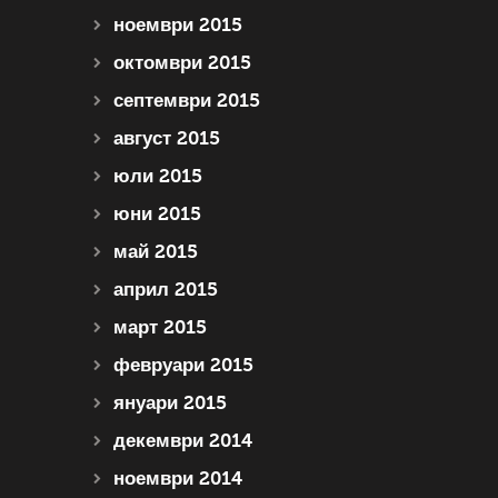
ноември 2015
октомври 2015
септември 2015
август 2015
юли 2015
юни 2015
май 2015
април 2015
март 2015
февруари 2015
януари 2015
декември 2014
ноември 2014