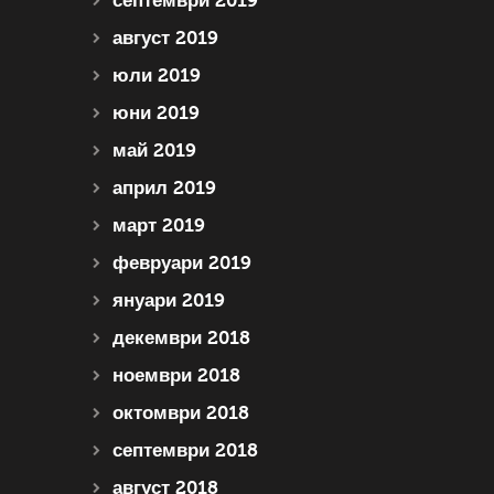
септември 2019
август 2019
юли 2019
юни 2019
май 2019
април 2019
март 2019
февруари 2019
януари 2019
декември 2018
ноември 2018
октомври 2018
септември 2018
август 2018