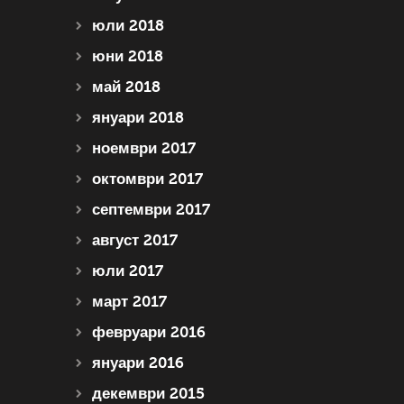
юли 2018
юни 2018
май 2018
януари 2018
ноември 2017
октомври 2017
септември 2017
август 2017
юли 2017
март 2017
февруари 2016
януари 2016
декември 2015