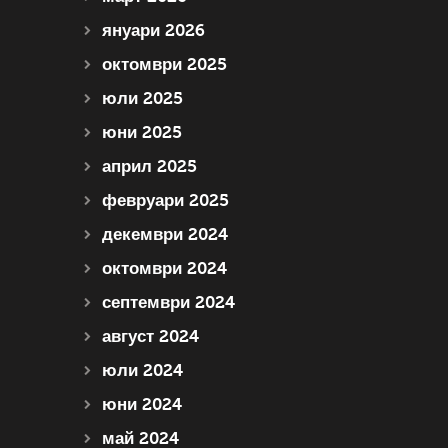
януари 2026
октомври 2025
юли 2025
юни 2025
април 2025
февруари 2025
декември 2024
октомври 2024
септември 2024
август 2024
юли 2024
юни 2024
май 2024