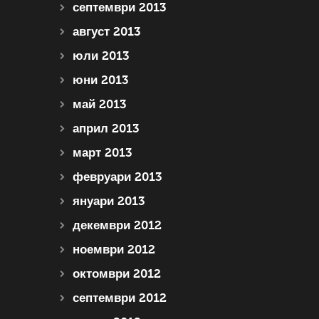
септември 2013
август 2013
юли 2013
юни 2013
май 2013
април 2013
март 2013
февруари 2013
януари 2013
декември 2012
ноември 2012
октомври 2012
септември 2012