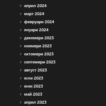
април 2024
март 2024
февруари 2024
януари 2024
декември 2023
ноември 2023
октомври 2023
септември 2023
август 2023
юли 2023
юни 2023
май 2023
април 2023