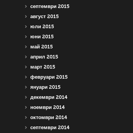
септември 2015
август 2015
юли 2015
юни 2015
май 2015
април 2015
март 2015
февруари 2015
януари 2015
декември 2014
ноември 2014
октомври 2014
септември 2014