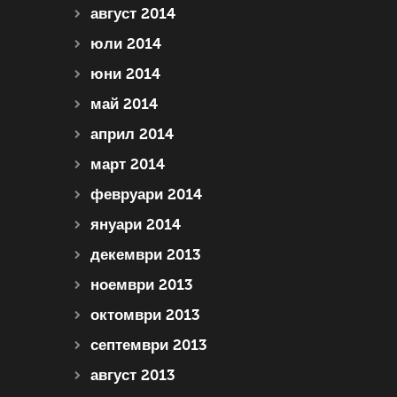
август 2014
юли 2014
юни 2014
май 2014
април 2014
март 2014
февруари 2014
януари 2014
декември 2013
ноември 2013
октомври 2013
септември 2013
август 2013