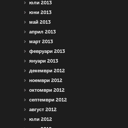
юли 2013
юни 2013
май 2013
април 2013
март 2013
февруари 2013
януари 2013
декември 2012
ноември 2012
октомври 2012
септември 2012
август 2012
юли 2012