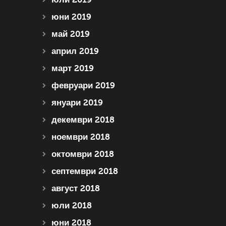
юни 2019
май 2019
април 2019
март 2019
февруари 2019
януари 2019
декември 2018
ноември 2018
октомври 2018
септември 2018
август 2018
юли 2018
юни 2018