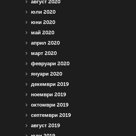
август 2020
юли 2020
юни 2020
май 2020
април 2020
март 2020
февруари 2020
януари 2020
декември 2019
ноември 2019
октомври 2019
септември 2019
август 2019
юли 2019