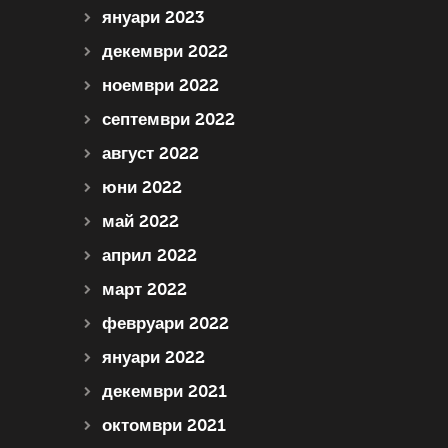
януари 2023
декември 2022
ноември 2022
септември 2022
август 2022
юни 2022
май 2022
април 2022
март 2022
февруари 2022
януари 2022
декември 2021
октомври 2021