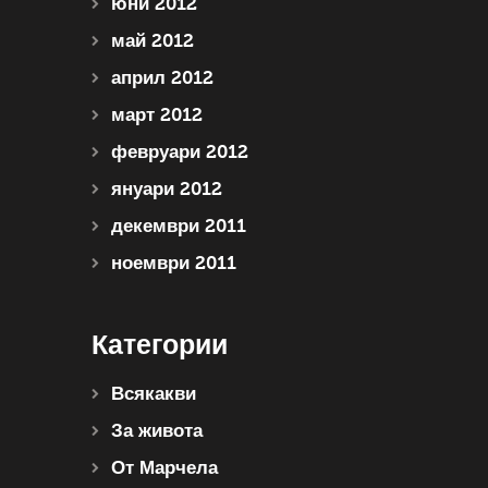
юни 2012
май 2012
април 2012
март 2012
февруари 2012
януари 2012
декември 2011
ноември 2011
Категории
Всякакви
За живота
От Марчела