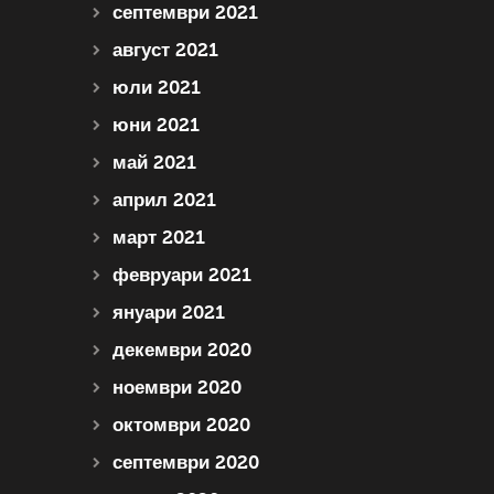
септември 2021
август 2021
юли 2021
юни 2021
май 2021
април 2021
март 2021
февруари 2021
януари 2021
декември 2020
ноември 2020
октомври 2020
септември 2020