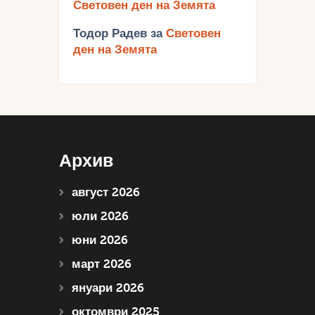
Световен ден на Земята
Тодор Радев
за
Световен
ден на Земята
Архив
август 2026
юли 2026
юни 2026
март 2026
януари 2026
октомври 2025