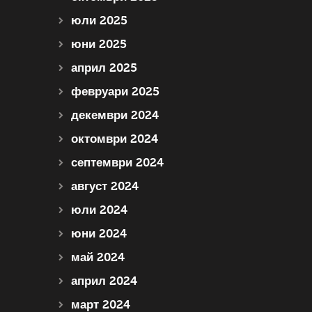
юли 2025
юни 2025
април 2025
февруари 2025
декември 2024
октомври 2024
септември 2024
август 2024
юли 2024
юни 2024
май 2024
април 2024
март 2024