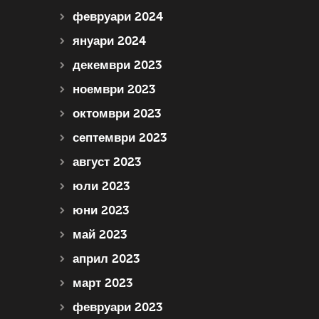
февруари 2024
януари 2024
декември 2023
ноември 2023
октомври 2023
септември 2023
август 2023
юли 2023
юни 2023
май 2023
април 2023
март 2023
февруари 2023