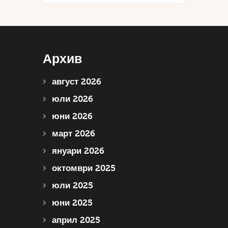
Архив
август 2026
юли 2026
юни 2026
март 2026
януари 2026
октомври 2025
юли 2025
юни 2025
април 2025