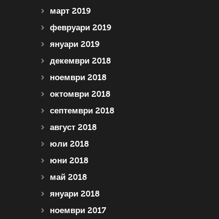
март 2019
февруари 2019
януари 2019
декември 2018
ноември 2018
октомври 2018
септември 2018
август 2018
юли 2018
юни 2018
май 2018
януари 2018
ноември 2017