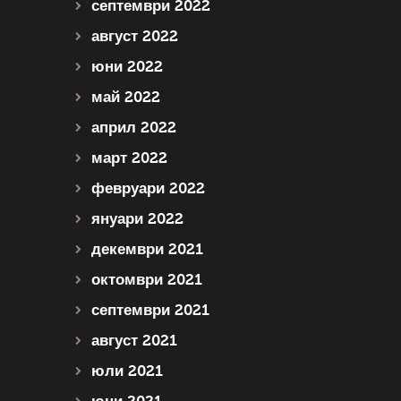
септември 2022
август 2022
юни 2022
май 2022
април 2022
март 2022
февруари 2022
януари 2022
декември 2021
октомври 2021
септември 2021
август 2021
юли 2021