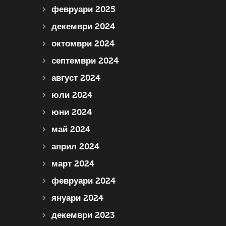
февруари 2025
декември 2024
октомври 2024
септември 2024
август 2024
юли 2024
юни 2024
май 2024
април 2024
март 2024
февруари 2024
януари 2024
декември 2023