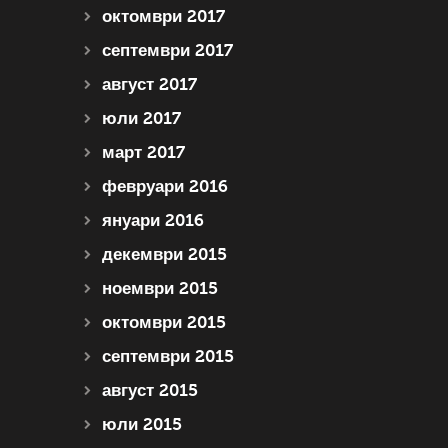
октомври 2017
септември 2017
август 2017
юли 2017
март 2017
февруари 2016
януари 2016
декември 2015
ноември 2015
октомври 2015
септември 2015
август 2015
юли 2015