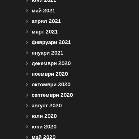
юни 2021
май 2021
април 2021
март 2021
февруари 2021
януари 2021
декември 2020
ноември 2020
октомври 2020
септември 2020
август 2020
юли 2020
юни 2020
май 2020