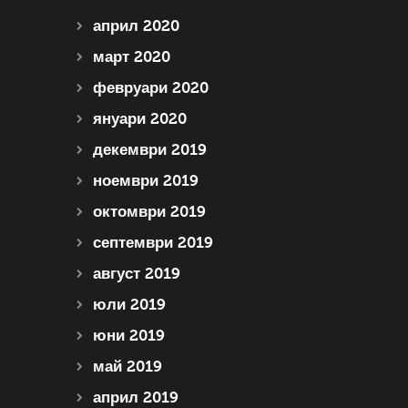
април 2020
март 2020
февруари 2020
януари 2020
декември 2019
ноември 2019
октомври 2019
септември 2019
август 2019
юли 2019
юни 2019
май 2019
април 2019