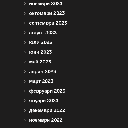
ноември 2023
октомври 2023
септември 2023
август 2023
юли 2023
юни 2023
май 2023
април 2023
март 2023
февруари 2023
януари 2023
декември 2022
ноември 2022