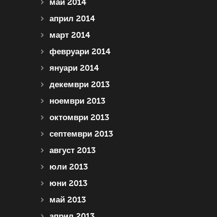
май 2014
април 2014
март 2014
февруари 2014
януари 2014
декември 2013
ноември 2013
октомври 2013
септември 2013
август 2013
юли 2013
юни 2013
май 2013
април 2013