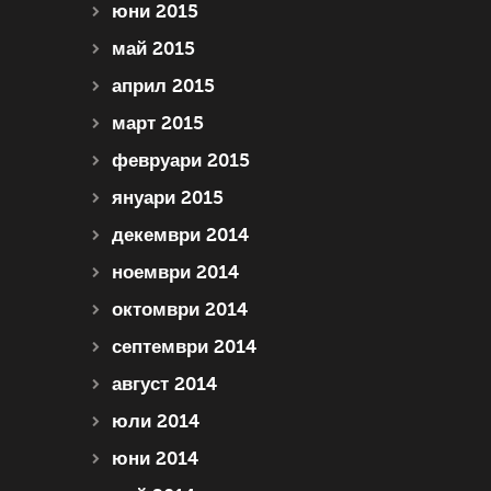
юни 2015
май 2015
април 2015
март 2015
февруари 2015
януари 2015
декември 2014
ноември 2014
октомври 2014
септември 2014
август 2014
юли 2014
юни 2014