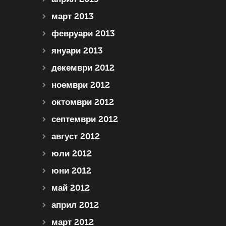
март 2013
февруари 2013
януари 2013
декември 2012
ноември 2012
октомври 2012
септември 2012
август 2012
юли 2012
юни 2012
май 2012
април 2012
март 2012