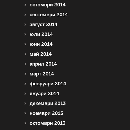
октомври 2014
септември 2014
август 2014
юли 2014
юни 2014
май 2014
април 2014
март 2014
февруари 2014
януари 2014
декември 2013
ноември 2013
октомври 2013