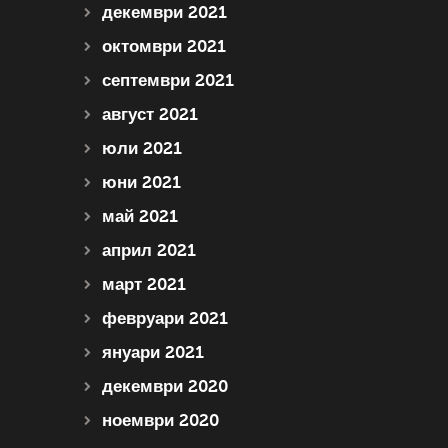
декември 2021
октомври 2021
септември 2021
август 2021
юли 2021
юни 2021
май 2021
април 2021
март 2021
февруари 2021
януари 2021
декември 2020
ноември 2020