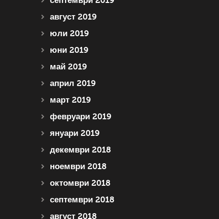
септември 2019
август 2019
юли 2019
юни 2019
май 2019
април 2019
март 2019
февруари 2019
януари 2019
декември 2018
ноември 2018
октомври 2018
септември 2018
август 2018