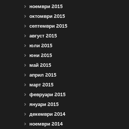
ноември 2015
октомври 2015
септември 2015
август 2015
юли 2015
юни 2015
май 2015
април 2015
март 2015
февруари 2015
януари 2015
декември 2014
ноември 2014