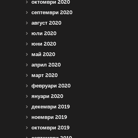
октомври 2020
септември 2020
август 2020
юли 2020
юни 2020
май 2020
април 2020
март 2020
февруари 2020
януари 2020
декември 2019
ноември 2019
октомври 2019