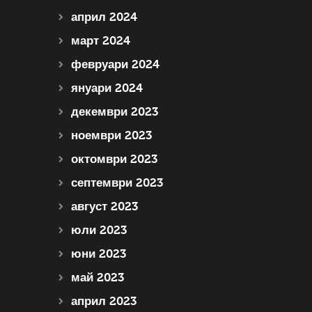
април 2024
март 2024
февруари 2024
януари 2024
декември 2023
ноември 2023
октомври 2023
септември 2023
август 2023
юли 2023
юни 2023
май 2023
април 2023