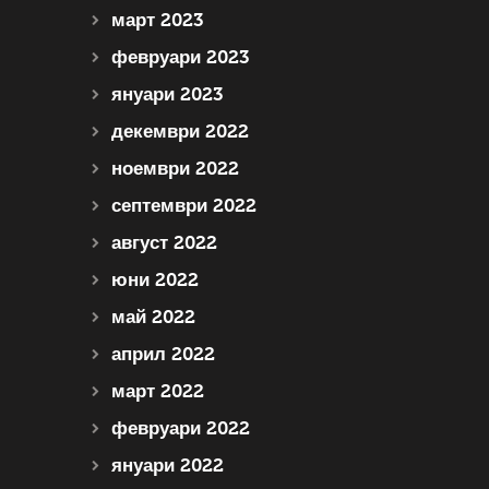
март 2023
февруари 2023
януари 2023
декември 2022
ноември 2022
септември 2022
август 2022
юни 2022
май 2022
април 2022
март 2022
февруари 2022
януари 2022