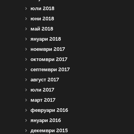
юли 2018
юни 2018
май 2018
януари 2018
ноември 2017
октомври 2017
септември 2017
август 2017
юли 2017
март 2017
февруари 2016
януари 2016
декември 2015