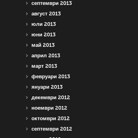
септември 2013
август 2013
юли 2013
юни 2013
май 2013
април 2013
март 2013
февруари 2013
януари 2013
декември 2012
ноември 2012
октомври 2012
септември 2012