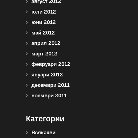
август 2012
юли 2012
юни 2012
май 2012
април 2012
март 2012
февруари 2012
януари 2012
декември 2011
ноември 2011
Категории
Всякакви