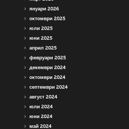
януари 2026
октомври 2025
юли 2025
юни 2025
април 2025
февруари 2025
декември 2024
октомври 2024
септември 2024
август 2024
юли 2024
юни 2024
май 2024