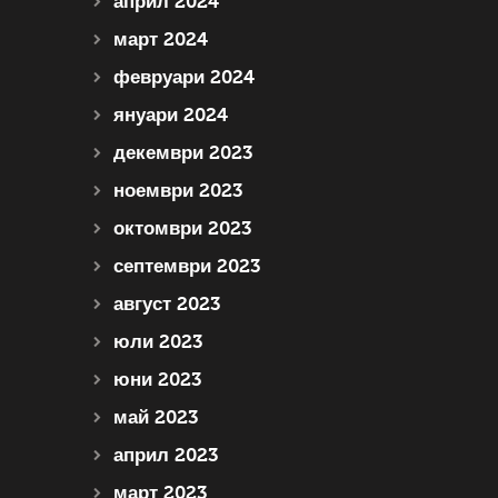
април 2024
март 2024
февруари 2024
януари 2024
декември 2023
ноември 2023
октомври 2023
септември 2023
август 2023
юли 2023
юни 2023
май 2023
април 2023
март 2023