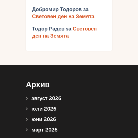
Добромир Тодоров
за
Световен ден на Земята
Тодор Радев
за
Световен
ден на Земята
Архив
август 2026
юли 2026
юни 2026
март 2026