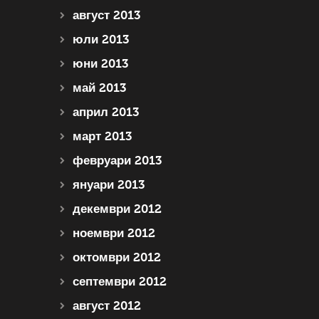
август 2013
юли 2013
юни 2013
май 2013
април 2013
март 2013
февруари 2013
януари 2013
декември 2012
ноември 2012
октомври 2012
септември 2012
август 2012