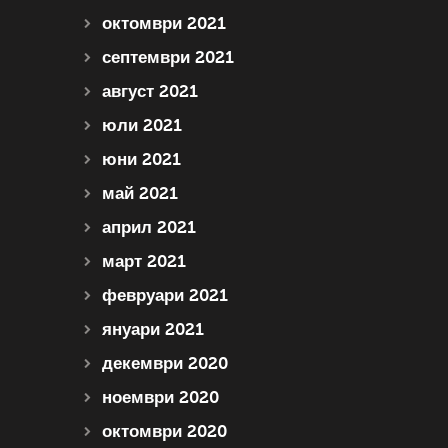
октомври 2021
септември 2021
август 2021
юли 2021
юни 2021
май 2021
април 2021
март 2021
февруари 2021
януари 2021
декември 2020
ноември 2020
октомври 2020