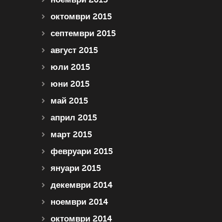
октомври 2015
септември 2015
август 2015
юли 2015
юни 2015
май 2015
април 2015
март 2015
февруари 2015
януари 2015
декември 2014
ноември 2014
октомври 2014