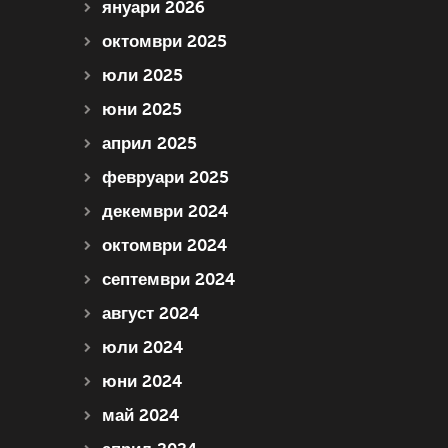
януари 2026
октомври 2025
юли 2025
юни 2025
април 2025
февруари 2025
декември 2024
октомври 2024
септември 2024
август 2024
юли 2024
юни 2024
май 2024