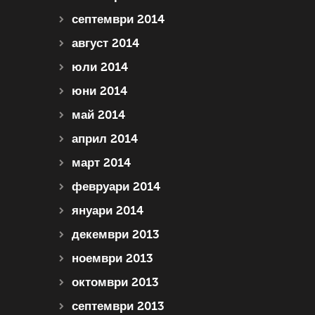
септември 2014
август 2014
юли 2014
юни 2014
май 2014
април 2014
март 2014
февруари 2014
януари 2014
декември 2013
ноември 2013
октомври 2013
септември 2013