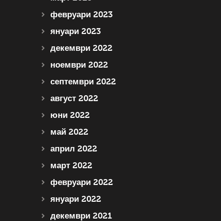
февруари 2023
януари 2023
декември 2022
ноември 2022
септември 2022
август 2022
юни 2022
май 2022
април 2022
март 2022
февруари 2022
януари 2022
декември 2021