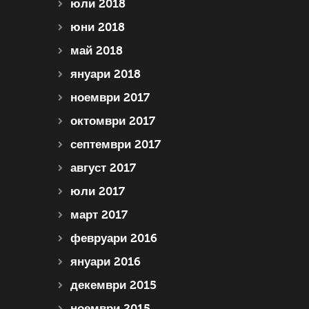
юли 2018
юни 2018
май 2018
януари 2018
ноември 2017
октомври 2017
септември 2017
август 2017
юли 2017
март 2017
февруари 2016
януари 2016
декември 2015
ноември 2015