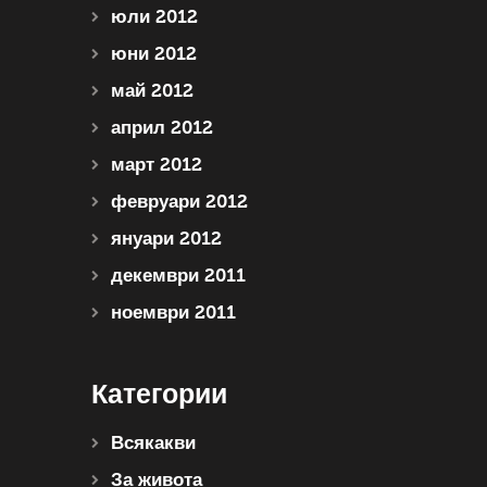
юли 2012
юни 2012
май 2012
април 2012
март 2012
февруари 2012
януари 2012
декември 2011
ноември 2011
Категории
Всякакви
За живота