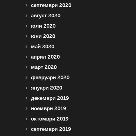
септември 2020
август 2020
юли 2020
юни 2020
май 2020
април 2020
март 2020
февруари 2020
януари 2020
декември 2019
ноември 2019
октомври 2019
септември 2019