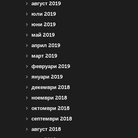
август 2019
юли 2019
юни 2019
май 2019
април 2019
март 2019
февруари 2019
януари 2019
декември 2018
ноември 2018
октомври 2018
септември 2018
август 2018