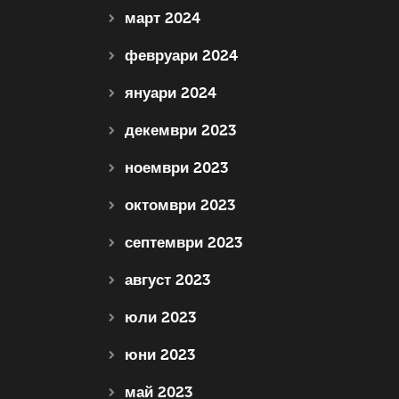
март 2024
февруари 2024
януари 2024
декември 2023
ноември 2023
октомври 2023
септември 2023
август 2023
юли 2023
юни 2023
май 2023