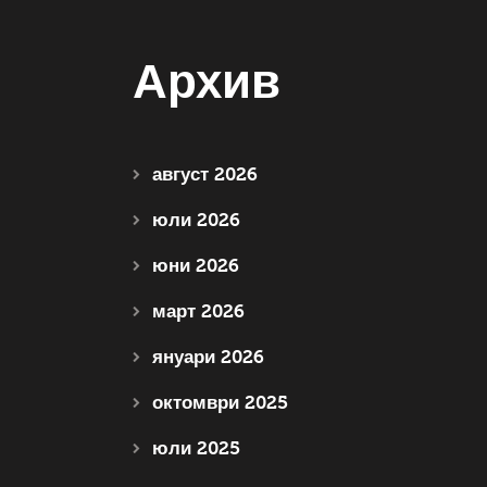
Архив
август 2026
юли 2026
юни 2026
март 2026
януари 2026
октомври 2025
юли 2025