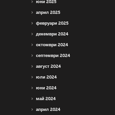
юни 2025
април 2025
февруари 2025
декември 2024
октомври 2024
септември 2024
август 2024
юли 2024
юни 2024
май 2024
април 2024