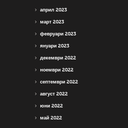
април 2023
март 2023
февруари 2023
януари 2023
декември 2022
ноември 2022
септември 2022
август 2022
юни 2022
май 2022