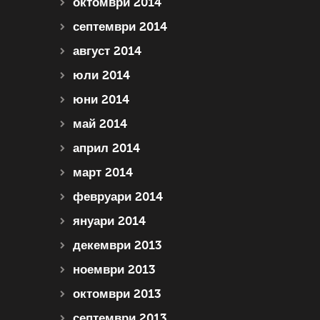
октомври 2014
септември 2014
август 2014
юли 2014
юни 2014
май 2014
април 2014
март 2014
февруари 2014
януари 2014
декември 2013
ноември 2013
октомври 2013
септември 2013