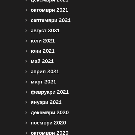
октомври 2021
септември 2021
август 2021
юли 2021
юни 2021
май 2021
април 2021
март 2021
февруари 2021
януари 2021
декември 2020
ноември 2020
октомври 2020