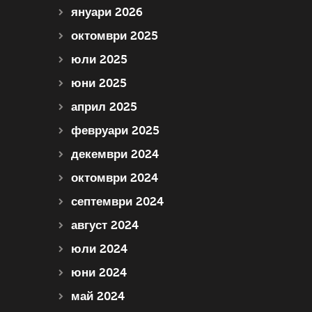
януари 2026
октомври 2025
юли 2025
юни 2025
април 2025
февруари 2025
декември 2024
октомври 2024
септември 2024
август 2024
юли 2024
юни 2024
май 2024