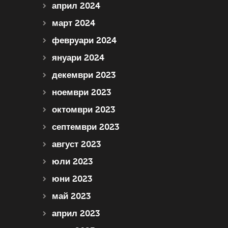
април 2024
март 2024
февруари 2024
януари 2024
декември 2023
ноември 2023
октомври 2023
септември 2023
август 2023
юли 2023
юни 2023
май 2023
април 2023