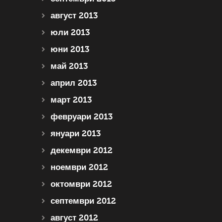
август 2013
юли 2013
юни 2013
май 2013
април 2013
март 2013
февруари 2013
януари 2013
декември 2012
ноември 2012
октомври 2012
септември 2012
август 2012