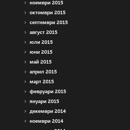
ноември 2015
октомври 2015
септември 2015
август 2015
юли 2015
юни 2015
май 2015
април 2015
март 2015
февруари 2015
януари 2015
декември 2014
ноември 2014