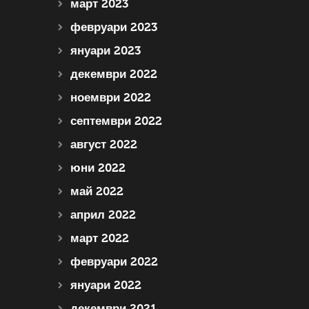
март 2023
февруари 2023
януари 2023
декември 2022
ноември 2022
септември 2022
август 2022
юни 2022
май 2022
април 2022
март 2022
февруари 2022
януари 2022
декември 2021