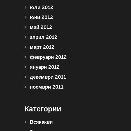
юли 2012
юни 2012
май 2012
април 2012
март 2012
февруари 2012
януари 2012
декември 2011
ноември 2011
Категории
Всякакви