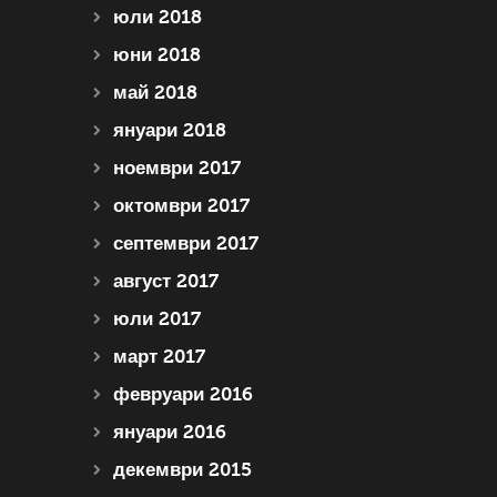
юли 2018
юни 2018
май 2018
януари 2018
ноември 2017
октомври 2017
септември 2017
август 2017
юли 2017
март 2017
февруари 2016
януари 2016
декември 2015