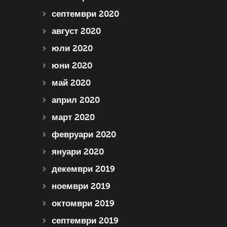
септември 2020
август 2020
юли 2020
юни 2020
май 2020
април 2020
март 2020
февруари 2020
януари 2020
декември 2019
ноември 2019
октомври 2019
септември 2019