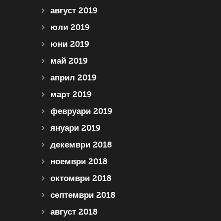
август 2019
юли 2019
юни 2019
май 2019
април 2019
март 2019
февруари 2019
януари 2019
декември 2018
ноември 2018
октомври 2018
септември 2018
август 2018