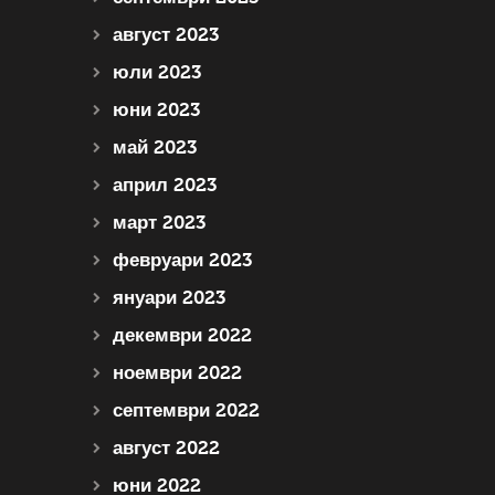
август 2023
юли 2023
юни 2023
май 2023
април 2023
март 2023
февруари 2023
януари 2023
декември 2022
ноември 2022
септември 2022
август 2022
юни 2022