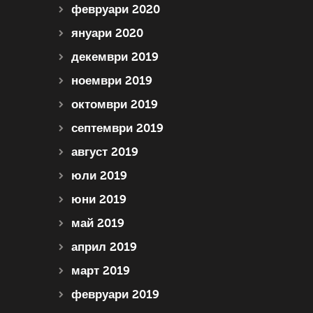
февруари 2020
януари 2020
декември 2019
ноември 2019
октомври 2019
септември 2019
август 2019
юли 2019
юни 2019
май 2019
април 2019
март 2019
февруари 2019