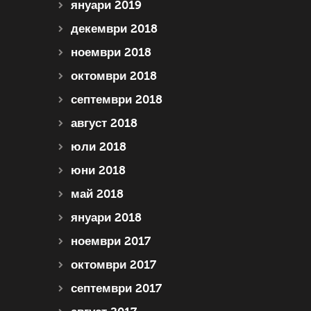
януари 2019
декември 2018
ноември 2018
октомври 2018
септември 2018
август 2018
юли 2018
юни 2018
май 2018
януари 2018
ноември 2017
октомври 2017
септември 2017