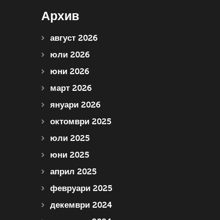
Архив
август 2026
юли 2026
юни 2026
март 2026
януари 2026
октомври 2025
юли 2025
юни 2025
април 2025
февруари 2025
декември 2024