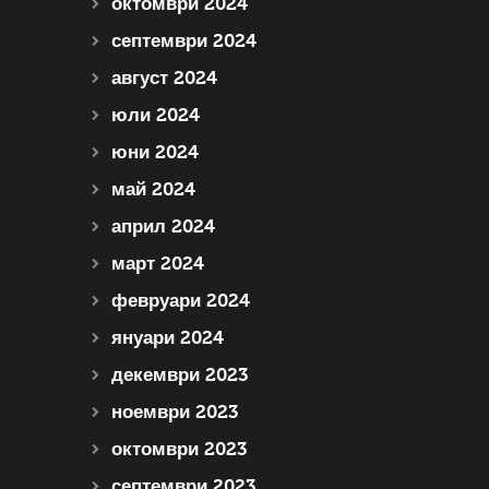
октомври 2024
септември 2024
август 2024
юли 2024
юни 2024
май 2024
април 2024
март 2024
февруари 2024
януари 2024
декември 2023
ноември 2023
октомври 2023
септември 2023