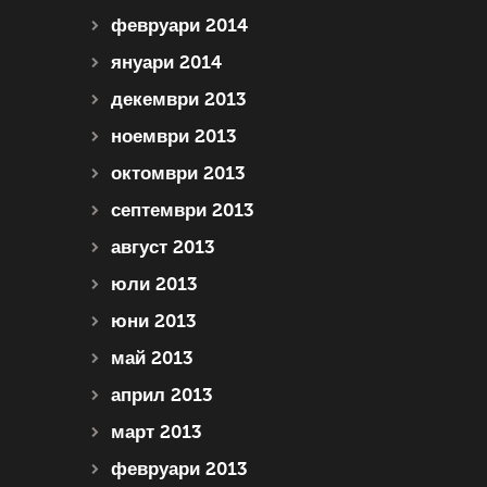
февруари 2014
януари 2014
декември 2013
ноември 2013
октомври 2013
септември 2013
август 2013
юли 2013
юни 2013
май 2013
април 2013
март 2013
февруари 2013