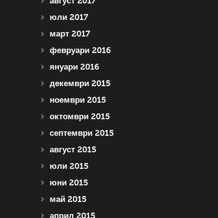
август 2017
юли 2017
март 2017
февруари 2016
януари 2016
декември 2015
ноември 2015
октомври 2015
септември 2015
август 2015
юли 2015
юни 2015
май 2015
април 2015