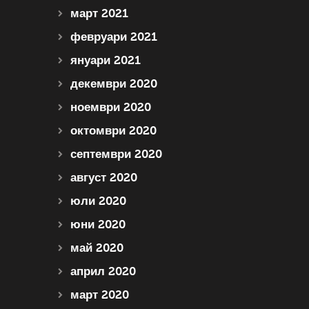
март 2021
февруари 2021
януари 2021
декември 2020
ноември 2020
октомври 2020
септември 2020
август 2020
юли 2020
юни 2020
май 2020
април 2020
март 2020