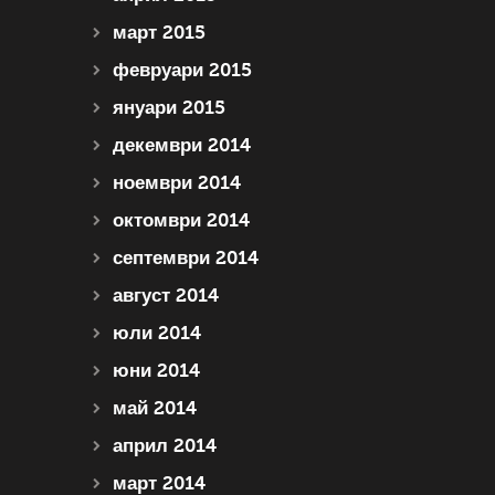
март 2015
февруари 2015
януари 2015
декември 2014
ноември 2014
октомври 2014
септември 2014
август 2014
юли 2014
юни 2014
май 2014
април 2014
март 2014