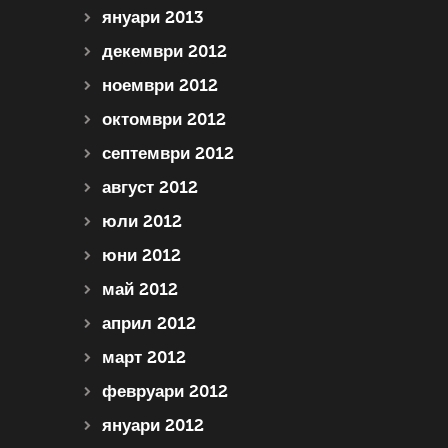
януари 2013
декември 2012
ноември 2012
октомври 2012
септември 2012
август 2012
юли 2012
юни 2012
май 2012
април 2012
март 2012
февруари 2012
януари 2012