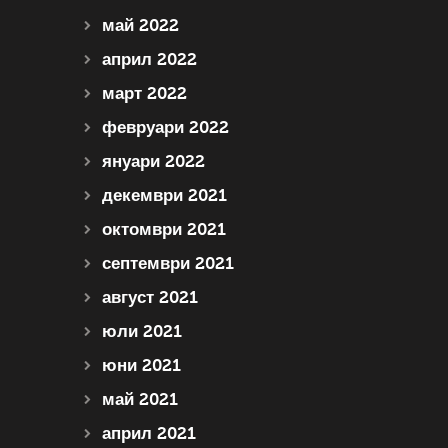
май 2022
април 2022
март 2022
февруари 2022
януари 2022
декември 2021
октомври 2021
септември 2021
август 2021
юли 2021
юни 2021
май 2021
април 2021