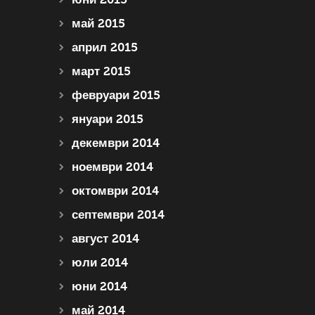
май 2015
април 2015
март 2015
февруари 2015
януари 2015
декември 2014
ноември 2014
октомври 2014
септември 2014
август 2014
юли 2014
юни 2014
май 2014