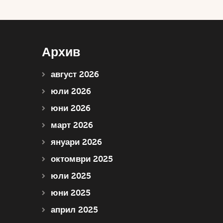
Архив
август 2026
юли 2026
юни 2026
март 2026
януари 2026
октомври 2025
юли 2025
юни 2025
април 2025