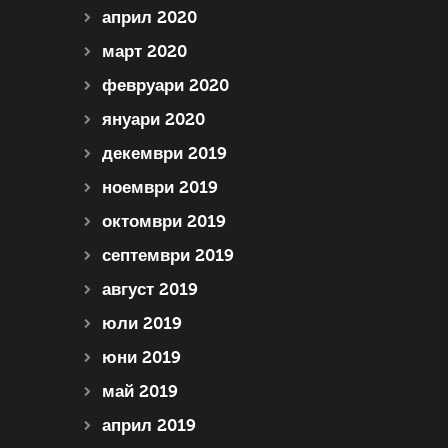
април 2020
март 2020
февруари 2020
януари 2020
декември 2019
ноември 2019
октомври 2019
септември 2019
август 2019
юли 2019
юни 2019
май 2019
април 2019