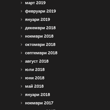
март 2019
февруари 2019
януари 2019
декември 2018
ноември 2018
октомври 2018
септември 2018
август 2018
юли 2018
юни 2018
май 2018
януари 2018
ноември 2017