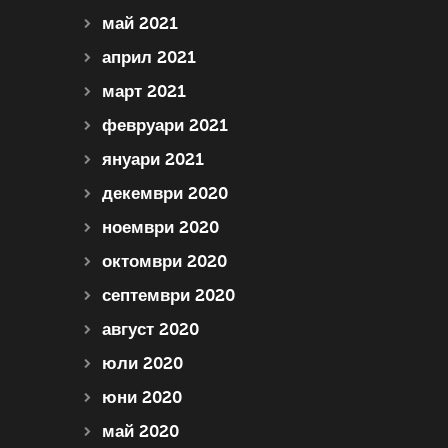
май 2021
април 2021
март 2021
февруари 2021
януари 2021
декември 2020
ноември 2020
октомври 2020
септември 2020
август 2020
юли 2020
юни 2020
май 2020