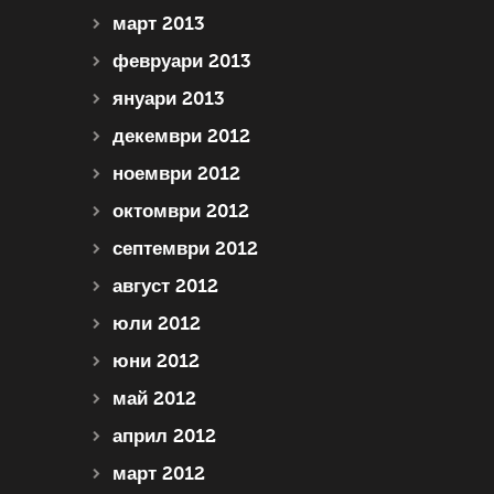
март 2013
февруари 2013
януари 2013
декември 2012
ноември 2012
октомври 2012
септември 2012
август 2012
юли 2012
юни 2012
май 2012
април 2012
март 2012