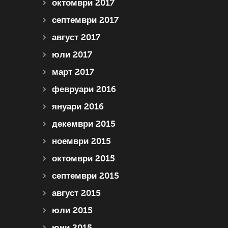
октомври 2017
септември 2017
август 2017
юли 2017
март 2017
февруари 2016
януари 2016
декември 2015
ноември 2015
октомври 2015
септември 2015
август 2015
юли 2015
юни 2015