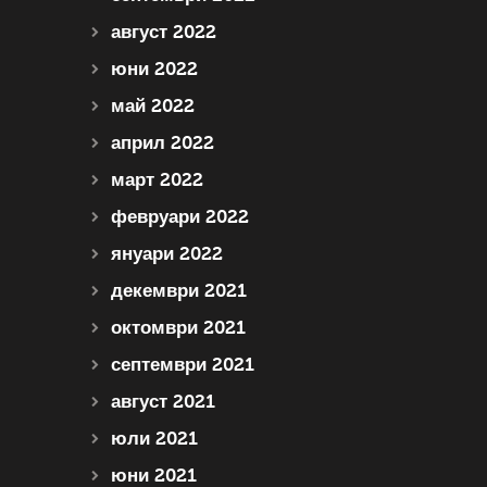
август 2022
юни 2022
май 2022
април 2022
март 2022
февруари 2022
януари 2022
декември 2021
октомври 2021
септември 2021
август 2021
юли 2021
юни 2021