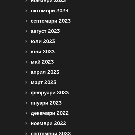
ноември 2023
октомври 2023
септември 2023
август 2023
юли 2023
юни 2023
май 2023
април 2023
март 2023
февруари 2023
януари 2023
декември 2022
ноември 2022
септември 2022