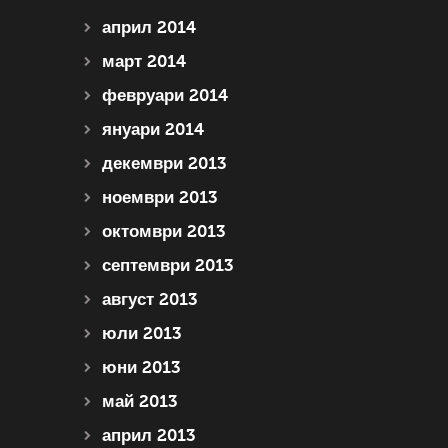
април 2014
март 2014
февруари 2014
януари 2014
декември 2013
ноември 2013
октомври 2013
септември 2013
август 2013
юли 2013
юни 2013
май 2013
април 2013