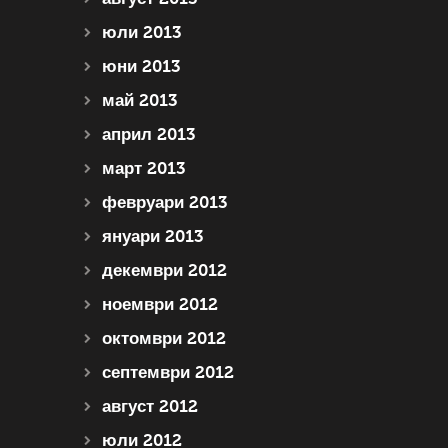
юли 2013
юни 2013
май 2013
април 2013
март 2013
февруари 2013
януари 2013
декември 2012
ноември 2012
октомври 2012
септември 2012
август 2012
юли 2012