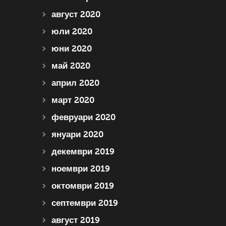
август 2020
юли 2020
юни 2020
май 2020
април 2020
март 2020
февруари 2020
януари 2020
декември 2019
ноември 2019
октомври 2019
септември 2019
август 2019