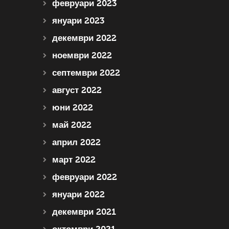
февруари 2023
януари 2023
декември 2022
ноември 2022
септември 2022
август 2022
юни 2022
май 2022
април 2022
март 2022
февруари 2022
януари 2022
декември 2021