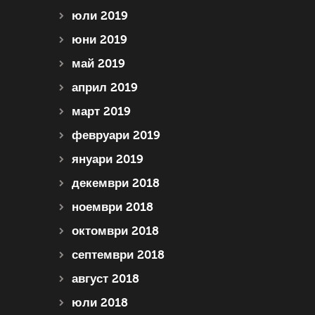
юли 2019
юни 2019
май 2019
април 2019
март 2019
февруари 2019
януари 2019
декември 2018
ноември 2018
октомври 2018
септември 2018
август 2018
юли 2018