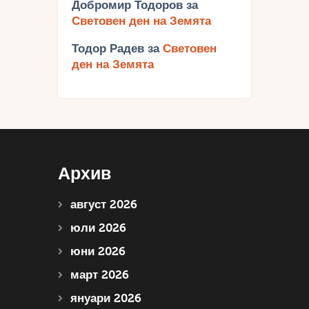
Добромир Тодоров
за
Световен ден на Земята
Тодор Радев
за
Световен
ден на Земята
Архив
август 2026
юли 2026
юни 2026
март 2026
януари 2026