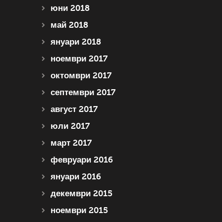
юни 2018
май 2018
януари 2018
ноември 2017
октомври 2017
септември 2017
август 2017
юли 2017
март 2017
февруари 2016
януари 2016
декември 2015
ноември 2015