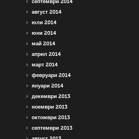
септември 2014
август 2014
юли 2014
юни 2014
май 2014
април 2014
март 2014
февруари 2014
януари 2014
декември 2013
ноември 2013
октомври 2013
септември 2013
август 2013