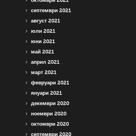
октомври 2021
септември 2021
август 2021
юли 2021
юни 2021
май 2021
април 2021
март 2021
февруари 2021
януари 2021
декември 2020
ноември 2020
октомври 2020
септември 2020