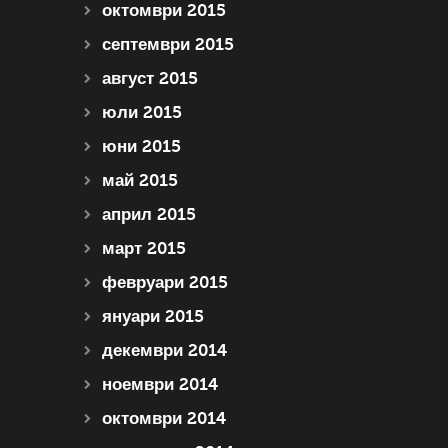
октомври 2015
септември 2015
август 2015
юли 2015
юни 2015
май 2015
април 2015
март 2015
февруари 2015
януари 2015
декември 2014
ноември 2014
октомври 2014