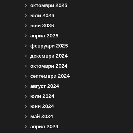
октомври 2025
юли 2025
юни 2025
април 2025
февруари 2025
декември 2024
октомври 2024
септември 2024
август 2024
юли 2024
юни 2024
май 2024
април 2024