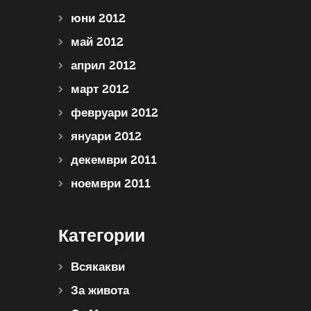
юни 2012
май 2012
април 2012
март 2012
февруари 2012
януари 2012
декември 2011
ноември 2011
Категории
Всякакви
За живота