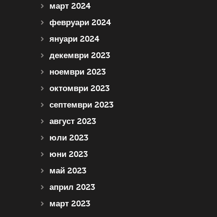
март 2024
февруари 2024
януари 2024
декември 2023
ноември 2023
октомври 2023
септември 2023
август 2023
юли 2023
юни 2023
май 2023
април 2023
март 2023