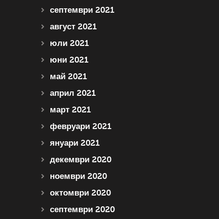
септември 2021
август 2021
юли 2021
юни 2021
май 2021
април 2021
март 2021
февруари 2021
януари 2021
декември 2020
ноември 2020
октомври 2020
септември 2020