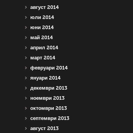
август 2014
юли 2014
юни 2014
май 2014
април 2014
март 2014
февруари 2014
януари 2014
декември 2013
ноември 2013
октомври 2013
септември 2013
август 2013