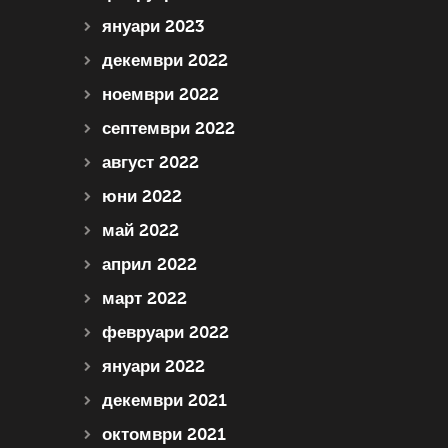
януари 2023
декември 2022
ноември 2022
септември 2022
август 2022
юни 2022
май 2022
април 2022
март 2022
февруари 2022
януари 2022
декември 2021
октомври 2021