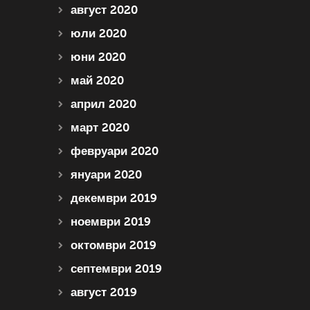
август 2020
юли 2020
юни 2020
май 2020
април 2020
март 2020
февруари 2020
януари 2020
декември 2019
ноември 2019
октомври 2019
септември 2019
август 2019