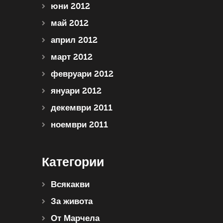
юни 2012
май 2012
април 2012
март 2012
февруари 2012
януари 2012
декември 2011
ноември 2011
Категории
Всякакви
За живота
От Марчела