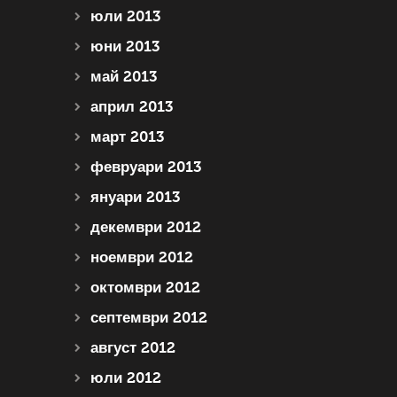
юли 2013
юни 2013
май 2013
април 2013
март 2013
февруари 2013
януари 2013
декември 2012
ноември 2012
октомври 2012
септември 2012
август 2012
юли 2012