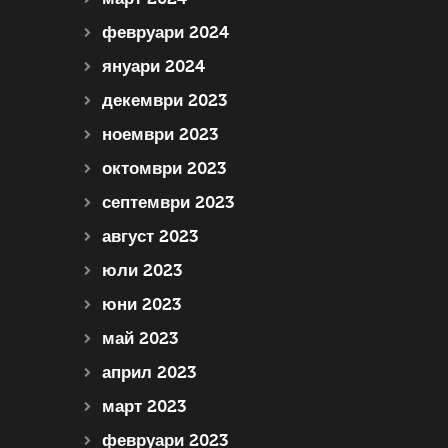
февруари 2024
януари 2024
декември 2023
ноември 2023
октомври 2023
септември 2023
август 2023
юли 2023
юни 2023
май 2023
април 2023
март 2023
февруари 2023