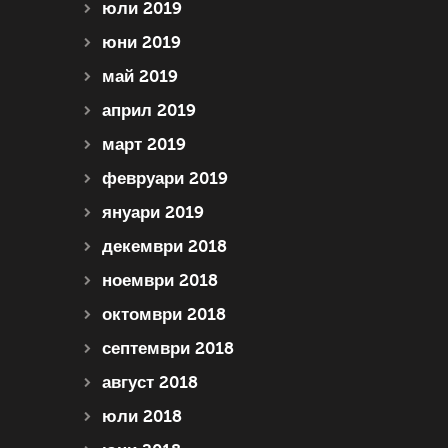
юли 2019
юни 2019
май 2019
април 2019
март 2019
февруари 2019
януари 2019
декември 2018
ноември 2018
октомври 2018
септември 2018
август 2018
юли 2018