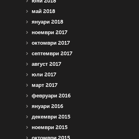
юни 2018
май 2018
януари 2018
ноември 2017
октомври 2017
септември 2017
август 2017
юли 2017
март 2017
февруари 2016
януари 2016
декември 2015
ноември 2015
октомври 2015