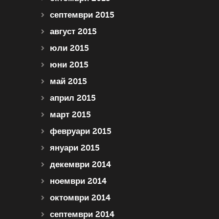
септември 2015
август 2015
юли 2015
юни 2015
май 2015
април 2015
март 2015
февруари 2015
януари 2015
декември 2014
ноември 2014
октомври 2014
септември 2014