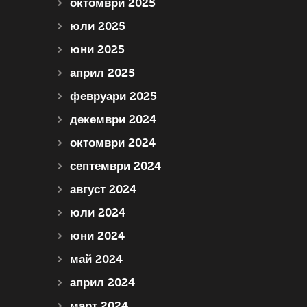
октомври 2025
юли 2025
юни 2025
април 2025
февруари 2025
декември 2024
октомври 2024
септември 2024
август 2024
юли 2024
юни 2024
май 2024
април 2024
март 2024