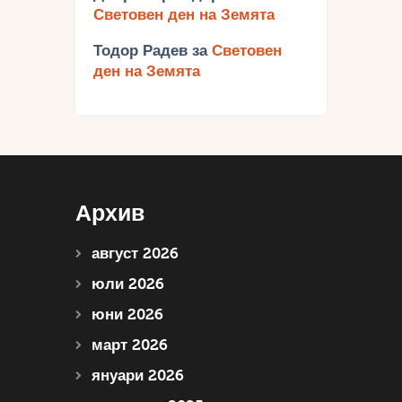
Световен ден на Земята
Тодор Радев
за
Световен
ден на Земята
Архив
август 2026
юли 2026
юни 2026
март 2026
януари 2026