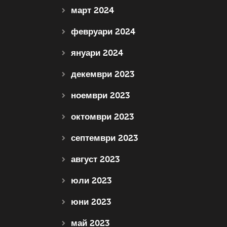
март 2024
февруари 2024
януари 2024
декември 2023
ноември 2023
октомври 2023
септември 2023
август 2023
юли 2023
юни 2023
май 2023