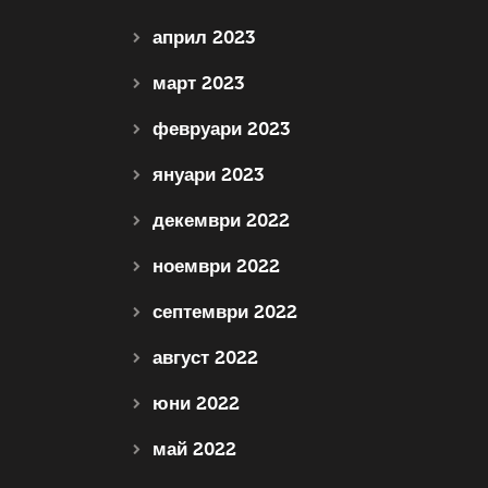
април 2023
март 2023
февруари 2023
януари 2023
декември 2022
ноември 2022
септември 2022
август 2022
юни 2022
май 2022