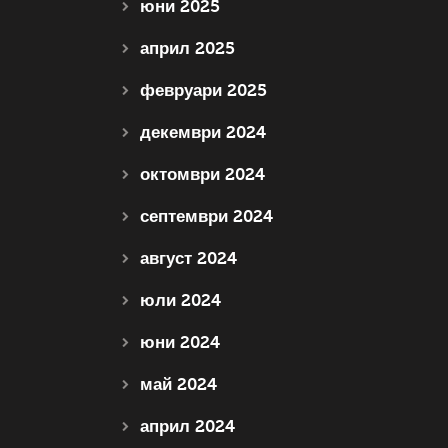
юни 2025
април 2025
февруари 2025
декември 2024
октомври 2024
септември 2024
август 2024
юли 2024
юни 2024
май 2024
април 2024