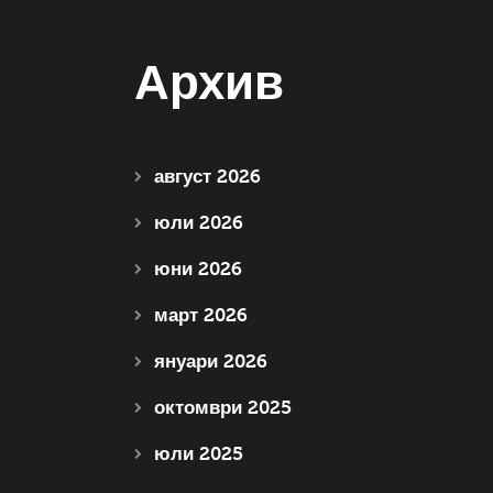
Архив
август 2026
юли 2026
юни 2026
март 2026
януари 2026
октомври 2025
юли 2025