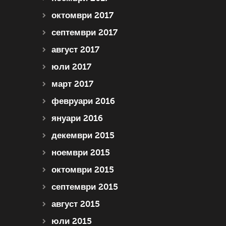
октомври 2017
септември 2017
август 2017
юли 2017
март 2017
февруари 2016
януари 2016
декември 2015
ноември 2015
октомври 2015
септември 2015
август 2015
юли 2015