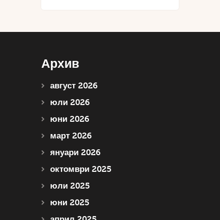
Архив
август 2026
юли 2026
юни 2026
март 2026
януари 2026
октомври 2025
юли 2025
юни 2025
април 2025