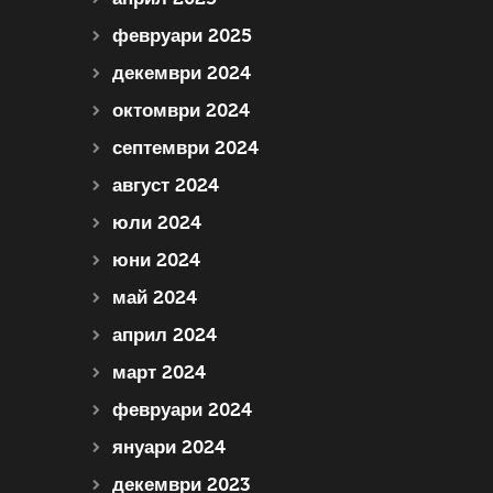
февруари 2025
декември 2024
октомври 2024
септември 2024
август 2024
юли 2024
юни 2024
май 2024
април 2024
март 2024
февруари 2024
януари 2024
декември 2023