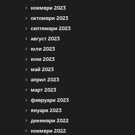
ноември 2023
октомври 2023
септември 2023
август 2023
юли 2023
юни 2023
май 2023
април 2023
март 2023
февруари 2023
януари 2023
декември 2022
ноември 2022