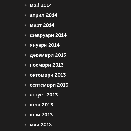
май 2014
април 2014
март 2014
февруари 2014
януари 2014
декември 2013
ноември 2013
октомври 2013
септември 2013
август 2013
юли 2013
юни 2013
май 2013