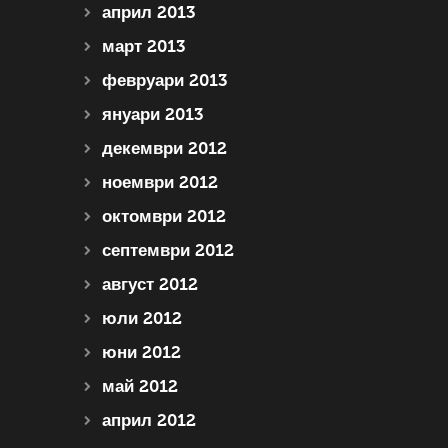
април 2013
март 2013
февруари 2013
януари 2013
декември 2012
ноември 2012
октомври 2012
септември 2012
август 2012
юли 2012
юни 2012
май 2012
април 2012