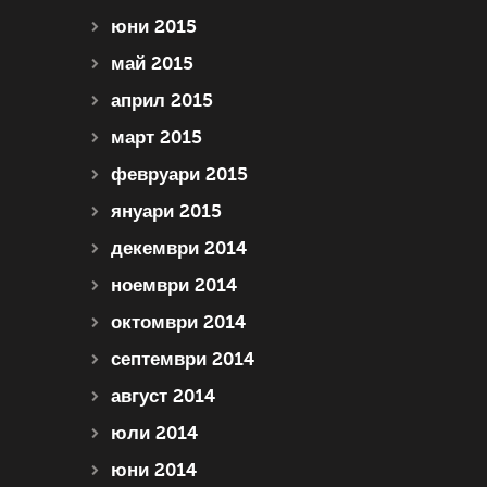
юни 2015
май 2015
април 2015
март 2015
февруари 2015
януари 2015
декември 2014
ноември 2014
октомври 2014
септември 2014
август 2014
юли 2014
юни 2014