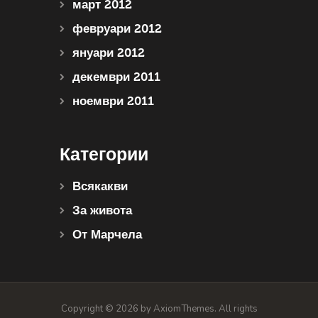
март 2012
февруари 2012
януари 2012
декември 2011
ноември 2011
Категории
Всякакви
За живота
От Марчела
Copyright © 2026 by AxiomThemes. All rights