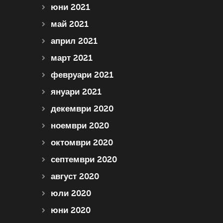
юни 2021
май 2021
април 2021
март 2021
февруари 2021
януари 2021
декември 2020
ноември 2020
октомври 2020
септември 2020
август 2020
юли 2020
юни 2020