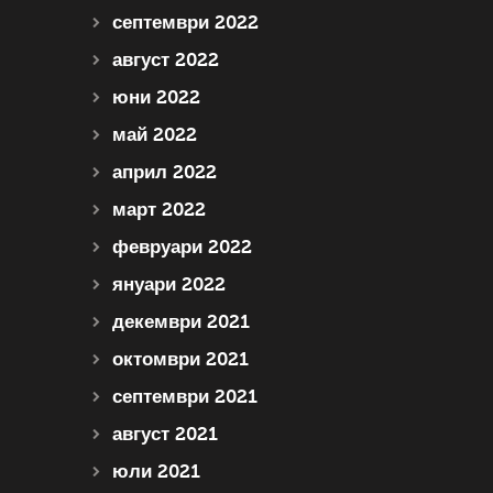
септември 2022
август 2022
юни 2022
май 2022
април 2022
март 2022
февруари 2022
януари 2022
декември 2021
октомври 2021
септември 2021
август 2021
юли 2021