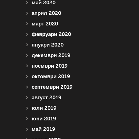
май 2020
април 2020
март 2020
февруари 2020
януари 2020
декември 2019
ноември 2019
октомври 2019
септември 2019
август 2019
юли 2019
юни 2019
май 2019