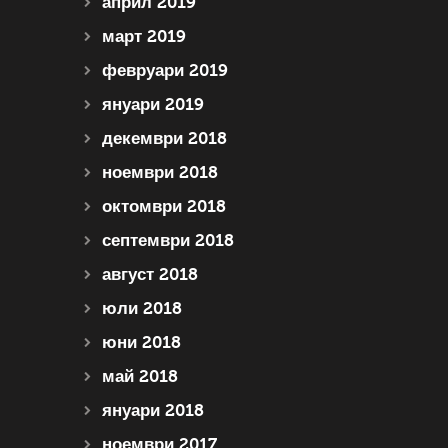
април 2019
март 2019
февруари 2019
януари 2019
декември 2018
ноември 2018
октомври 2018
септември 2018
август 2018
юли 2018
юни 2018
май 2018
януари 2018
ноември 2017