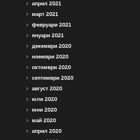
април 2021
март 2021
февруари 2021
януари 2021
декември 2020
ноември 2020
октомври 2020
септември 2020
август 2020
юли 2020
юни 2020
май 2020
април 2020