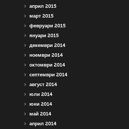
април 2015
март 2015
февруари 2015
януари 2015
декември 2014
ноември 2014
октомври 2014
септември 2014
август 2014
юли 2014
юни 2014
май 2014
април 2014