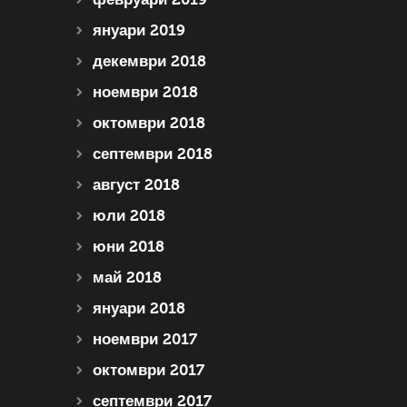
януари 2019
декември 2018
ноември 2018
октомври 2018
септември 2018
август 2018
юли 2018
юни 2018
май 2018
януари 2018
ноември 2017
октомври 2017
септември 2017