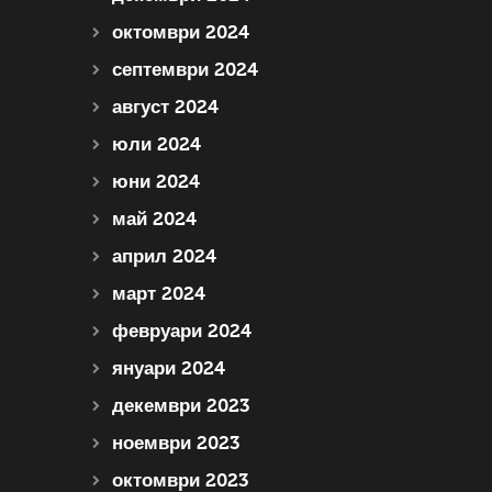
октомври 2024
септември 2024
август 2024
юли 2024
юни 2024
май 2024
април 2024
март 2024
февруари 2024
януари 2024
декември 2023
ноември 2023
октомври 2023