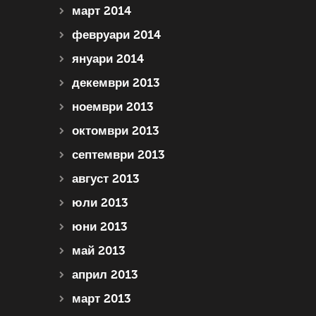
март 2014
февруари 2014
януари 2014
декември 2013
ноември 2013
октомври 2013
септември 2013
август 2013
юли 2013
юни 2013
май 2013
април 2013
март 2013