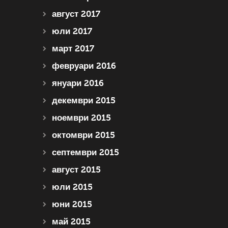
август 2017
юли 2017
март 2017
февруари 2016
януари 2016
декември 2015
ноември 2015
октомври 2015
септември 2015
август 2015
юли 2015
юни 2015
май 2015