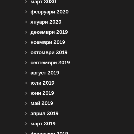
март 2020
февруари 2020
януари 2020
декември 2019
ноември 2019
октомври 2019
септември 2019
август 2019
юли 2019
юни 2019
май 2019
април 2019
март 2019
февруари 2019