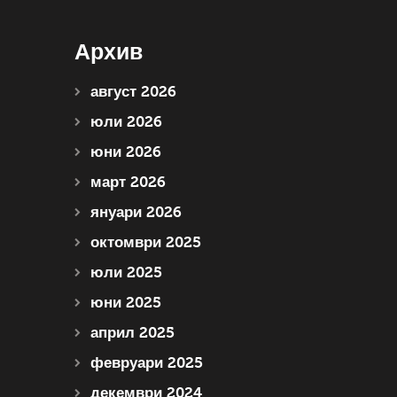
Архив
август 2026
юли 2026
юни 2026
март 2026
януари 2026
октомври 2025
юли 2025
юни 2025
април 2025
февруари 2025
декември 2024