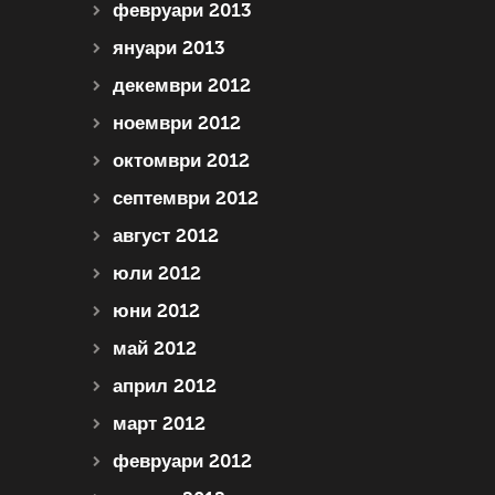
февруари 2013
януари 2013
декември 2012
ноември 2012
октомври 2012
септември 2012
август 2012
юли 2012
юни 2012
май 2012
април 2012
март 2012
февруари 2012