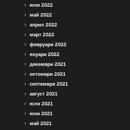
юни 2022
май 2022
април 2022
март 2022
февруари 2022
януари 2022
декември 2021
октомври 2021
септември 2021
август 2021
юли 2021
юни 2021
май 2021