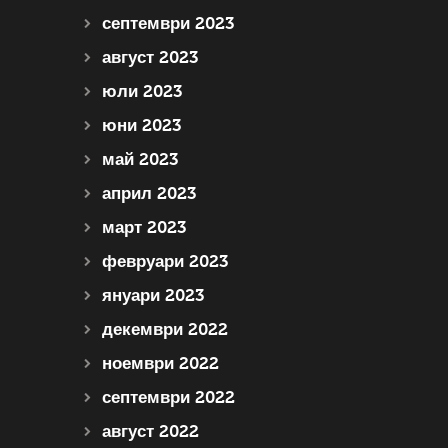
септември 2023
август 2023
юли 2023
юни 2023
май 2023
април 2023
март 2023
февруари 2023
януари 2023
декември 2022
ноември 2022
септември 2022
август 2022