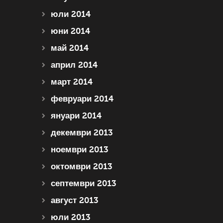
юли 2014
юни 2014
май 2014
април 2014
март 2014
февруари 2014
януари 2014
декември 2013
ноември 2013
октомври 2013
септември 2013
август 2013
юли 2013