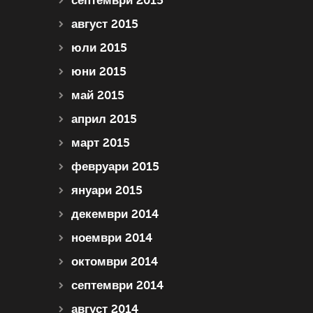
септември 2015
август 2015
юли 2015
юни 2015
май 2015
април 2015
март 2015
февруари 2015
януари 2015
декември 2014
ноември 2014
октомври 2014
септември 2014
август 2014