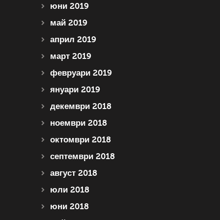
юни 2019
май 2019
април 2019
март 2019
февруари 2019
януари 2019
декември 2018
ноември 2018
октомври 2018
септември 2018
август 2018
юли 2018
юни 2018