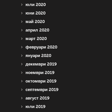
юли 2020
юни 2020
май 2020
април 2020
март 2020
февруари 2020
януари 2020
декември 2019
ноември 2019
октомври 2019
септември 2019
август 2019
юли 2019