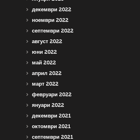
декември 2022
ноември 2022
септември 2022
август 2022
юни 2022
май 2022
април 2022
март 2022
февруари 2022
януари 2022
декември 2021
октомври 2021
септември 2021