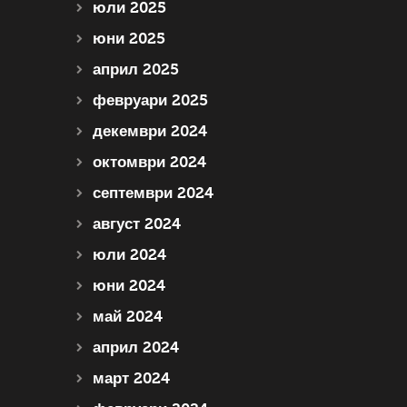
юли 2025
юни 2025
април 2025
февруари 2025
декември 2024
октомври 2024
септември 2024
август 2024
юли 2024
юни 2024
май 2024
април 2024
март 2024