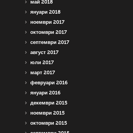
май 2018
януари 2018
ноември 2017
октомври 2017
септември 2017
август 2017
юли 2017
март 2017
февруари 2016
януари 2016
декември 2015
ноември 2015
октомври 2015