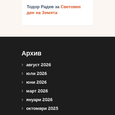
Тодор Радев
за
Световен
ден на Земята
Архив
август 2026
юли 2026
юни 2026
март 2026
януари 2026
октомври 2025