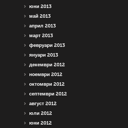
юни 2013
май 2013
април 2013
март 2013
февруари 2013
януари 2013
декември 2012
ноември 2012
октомври 2012
септември 2012
август 2012
юли 2012
юни 2012