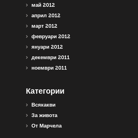
май 2012
април 2012
март 2012
февруари 2012
януари 2012
декември 2011
ноември 2011
Категории
Всякакви
За живота
От Марчела