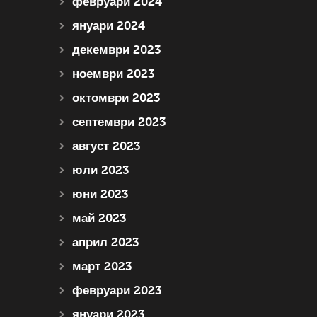
февруари 2024
януари 2024
декември 2023
ноември 2023
октомври 2023
септември 2023
август 2023
юли 2023
юни 2023
май 2023
април 2023
март 2023
февруари 2023
януари 2023