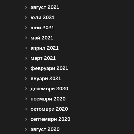
август 2021
юли 2021
юни 2021
май 2021
април 2021
март 2021
февруари 2021
януари 2021
декември 2020
ноември 2020
октомври 2020
септември 2020
август 2020