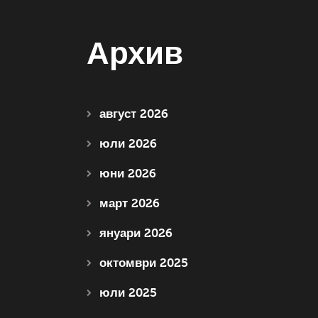
Архив
август 2026
юли 2026
юни 2026
март 2026
януари 2026
октомври 2025
юли 2025