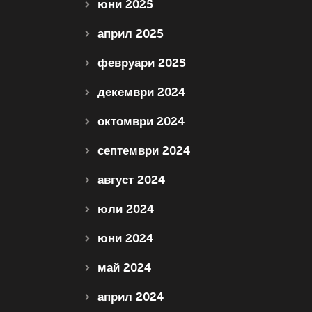
юни 2025
април 2025
февруари 2025
декември 2024
октомври 2024
септември 2024
август 2024
юли 2024
юни 2024
май 2024
април 2024