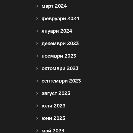
март 2024
февруари 2024
януари 2024
декември 2023
ноември 2023
октомври 2023
септември 2023
август 2023
юли 2023
юни 2023
май 2023