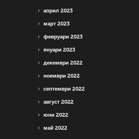
април 2023
март 2023
февруари 2023
януари 2023
декември 2022
ноември 2022
септември 2022
август 2022
юни 2022
май 2022